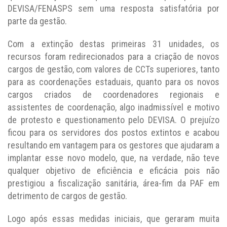
DEVISA/FENASPS sem uma resposta satisfatória por
parte da gestão.
Com a extinção destas primeiras 31 unidades, os
recursos foram redirecionados para a criação de novos
cargos de gestão, com valores de CCTs superiores, tanto
para as coordenações estaduais, quanto para os novos
cargos criados de coordenadores regionais e
assistentes de coordenação, algo inadmissível e motivo
de protesto e questionamento pelo DEVISA. O prejuízo
ficou para os servidores dos postos extintos e acabou
resultando em vantagem para os gestores que ajudaram a
implantar esse novo modelo, que, na verdade, não teve
qualquer objetivo de eficiência e eficácia pois não
prestigiou a fiscalização sanitária, área-fim da PAF em
detrimento de cargos de gestão.
Logo após essas medidas iniciais, que geraram muita