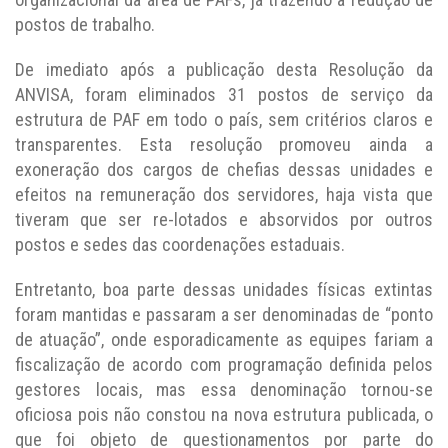
postos de trabalho.
De imediato após a publicação desta Resolução da
ANVISA, foram eliminados 31 postos de serviço da
estrutura de PAF em todo o país, sem critérios claros e
transparentes. Esta resolução promoveu ainda a
exoneração dos cargos de chefias dessas unidades e
efeitos na remuneração dos servidores, haja vista que
tiveram que ser re-lotados e absorvidos por outros
postos e sedes das coordenações estaduais.
Entretanto, boa parte dessas unidades físicas extintas
foram mantidas e passaram a ser denominadas de “ponto
de atuação”, onde esporadicamente as equipes fariam a
fiscalização de acordo com programação definida pelos
gestores locais, mas essa denominação tornou-se
oficiosa pois não constou na nova estrutura publicada, o
que foi objeto de questionamentos por parte do