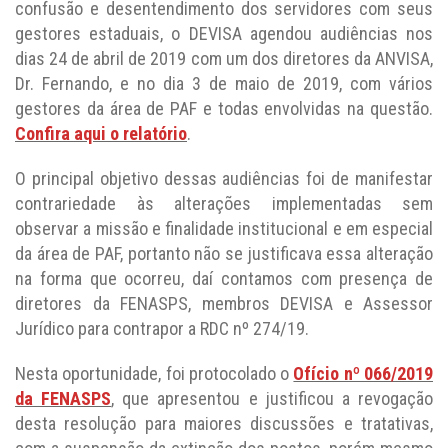
confusão e desentendimento dos servidores com seus
gestores estaduais, o DEVISA agendou audiências nos
dias 24 de abril de 2019 com um dos diretores da ANVISA,
Dr. Fernando, e no dia 3 de maio de 2019, com vários
gestores da área de PAF e todas envolvidas na questão.
Confira aqui o relatório
.
O principal objetivo dessas audiências foi de manifestar
contrariedade às alterações implementadas sem
observar a missão e finalidade institucional e em especial
da área de PAF, portanto não se justificava essa alteração
na forma que ocorreu, daí contamos com presença de
diretores da FENASPS, membros DEVISA e Assessor
Jurídico para contrapor a RDC nº 274/19.
Nesta oportunidade, foi protocolado o
Ofício nº 066/2019
da FENASPS
, que apresentou e justificou a revogação
desta resolução para maiores discussões e tratativas,