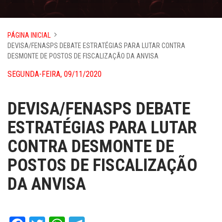
PÁGINA INICIAL
DEVISA/FENASPS DEBATE ESTRATÉGIAS PARA LUTAR CONTRA
DESMONTE DE POSTOS DE FISCALIZAÇÃO DA ANVISA
SEGUNDA-FEIRA, 09/11/2020
DEVISA/FENASPS DEBATE
ESTRATÉGIAS PARA LUTAR
CONTRA DESMONTE DE
POSTOS DE FISCALIZAÇÃO
DA ANVISA