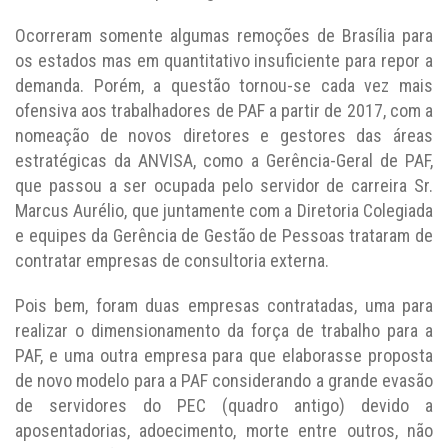
Ocorreram somente algumas remoções de Brasília para
os estados mas em quantitativo insuficiente para repor a
demanda. Porém, a questão tornou-se cada vez mais
ofensiva aos trabalhadores de PAF a partir de 2017, com a
nomeação de novos diretores e gestores das áreas
estratégicas da ANVISA, como a Gerência-Geral de PAF,
que passou a ser ocupada pelo servidor de carreira Sr.
Marcus Aurélio, que juntamente com a Diretoria Colegiada
e equipes da Gerência de Gestão de Pessoas trataram de
contratar empresas de consultoria externa.
Pois bem, foram duas empresas contratadas, uma para
realizar o dimensionamento da força de trabalho para a
PAF, e uma outra empresa para que elaborasse proposta
de novo modelo para a PAF considerando a grande evasão
de servidores do PEC (quadro antigo) devido a
aposentadorias, adoecimento, morte entre outros, não