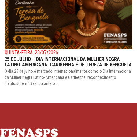
QUINTA-FEIRA, 23/07/2026
25 DE JULHO – DIA INTERNACIONAL DA MULHER NEGRA
LATINO-AMERICANA, CARIBENHA E DE TEREZA DE BENGUELA
O dia 25 de julho é marcado internacionalmente como o Dia Internacional
da Mulher Negra Latino-Americana e Caribenha, reconhecimento
instituído em 1992, durante o ...