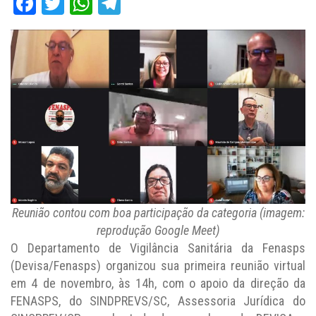
Facebook
Twitter
WhatsApp
Telegram
Reunião contou com boa participação da categoria (imagem:
reprodução Google Meet)
O Departamento de Vigilância Sanitária da Fenasps
(Devisa/Fenasps) organizou sua primeira reunião virtual
em 4 de novembro, às 14h, com o apoio da direção da
FENASPS, do SINDPREVS/SC, Assessoria Jurídica do