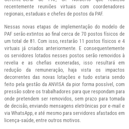
recentemente reuniões virtuais com coordenadores
regionais, estaduais e chefes de postos da PAF.
Nessas novas etapas de implementação do modelo de
PAF serão extintos ao final cerca de 70 postos físicos de
um total de 81. Com isso, restarão 11 postos físicos e 4
virtuais já criados anteriormente. E consequentemente
os servidores lotados nesses postos serão removidos à
revelia e as chefias exoneradas, isso resultará em
redução da remuneração, haja vista os impactos
decorrentes das novas lotações e tudo estaria sendo
feito pela gestão da ANVISA da pior forma possível, com
pressão sobre os trabalhadores para que respondam para
onde pretendem ser removidos, sem prazo para tomada
de decisão, enviando mensagens eletrônicas por e-mail e
via WhatsApp, e até mesmo para servidores afastados em
licença-saúde, entre outros motivos.