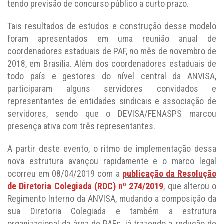
tendo previsão de concurso público a curto prazo.
Tais resultados de estudos e construção desse modelo
foram apresentados em uma reunião anual de
coordenadores estaduais de PAF, no mês de novembro de
2018, em Brasília. Além dos coordenadores estaduais de
todo país e gestores do nível central da ANVISA,
participaram alguns servidores convidados e
representantes de entidades sindicais e associação de
servidores, sendo que o DEVISA/FENASPS marcou
presença ativa com três representantes.
A partir deste evento, o ritmo de implementação dessa
nova estrutura avançou rapidamente e o marco legal
ocorreu em 08/04/2019 com a
publicação da Resolução
de Diretoria Colegiada (RDC) nº 274/2019
, que alterou o
Regimento Interno da ANVISA, mudando a composição da
sua Diretoria Colegiada e também a estrutura
organizacional da área de PAFs, já trazendo a redução de