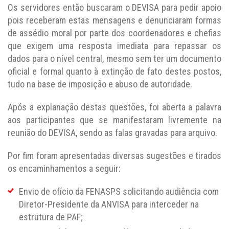
Os servidores então buscaram o DEVISA para pedir apoio
pois receberam estas mensagens e denunciaram formas
de assédio moral por parte dos coordenadores e chefias
que exigem uma resposta imediata para repassar os
dados para o nível central, mesmo sem ter um documento
oficial e formal quanto à extinção de fato destes postos,
tudo na base de imposição e abuso de autoridade.
Após a explanação destas questões, foi aberta a palavra
aos participantes que se manifestaram livremente na
reunião do DEVISA, sendo as falas gravadas para arquivo.
Por fim foram apresentadas diversas sugestões e tirados
os encaminhamentos a seguir:
Envio de ofício da FENASPS solicitando audiência com
Diretor-Presidente da ANVISA para interceder na
estrutura de PAF;