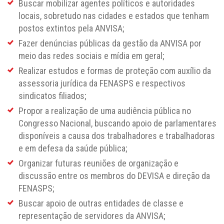
Buscar mobilizar agentes políticos e autoridades
locais, sobretudo nas cidades e estados que tenham
postos extintos pela ANVISA;
Fazer denúncias públicas da gestão da ANVISA por
meio das redes sociais e mídia em geral;
Realizar estudos e formas de proteção com auxílio da
assessoria jurídica da FENASPS e respectivos
sindicatos filiados;
Propor a realização de uma audiência pública no
Congresso Nacional, buscando apoio de parlamentares
disponíveis a causa dos trabalhadores e trabalhadoras
e em defesa da saúde pública;
Organizar futuras reuniões de organização e
discussão entre os membros do DEVISA e direção da
FENASPS;
Buscar apoio de outras entidades de classe e
representação de servidores da ANVISA;