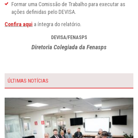
Formar uma Comissão de Trabalho para executar as
ações definidas pelo DEVISA.
Confira aqui
a íntegra do relatório.
DEVISA/FENASPS
Diretoria Colegiada da Fenasps
ÚLTIMAS NOTÍCIAS