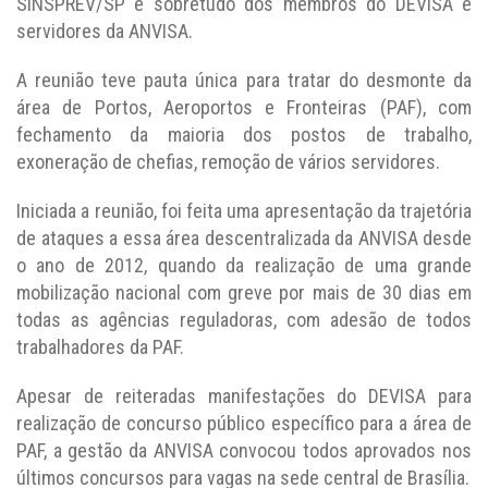
SINSPREV/SP e sobretudo dos membros do DEVISA e
servidores da ANVISA.
A reunião teve pauta única para tratar do desmonte da
área de Portos, Aeroportos e Fronteiras (PAF), com
fechamento da maioria dos postos de trabalho,
exoneração de chefias, remoção de vários servidores.
Iniciada a reunião, foi feita uma apresentação da trajetória
de ataques a essa área descentralizada da ANVISA desde
o ano de 2012, quando da realização de uma grande
mobilização nacional com greve por mais de 30 dias em
todas as agências reguladoras, com adesão de todos
trabalhadores da PAF.
Apesar de reiteradas manifestações do DEVISA para
realização de concurso público específico para a área de
PAF, a gestão da ANVISA convocou todos aprovados nos
últimos concursos para vagas na sede central de Brasília.