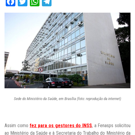
Facebook
Twitter
WhatsApp
Telegram
Sede do Ministério da Saúde, em Brasília (foto: reprodução da internet)
Assim como
fez para os gestores do INSS
, a Fenasps solicitou
ao Ministério da Saúde e à Secretaria do Trabalho do Ministério da