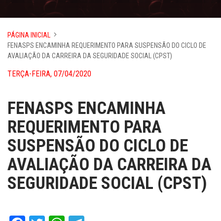
PÁGINA INICIAL
FENASPS ENCAMINHA REQUERIMENTO PARA SUSPENSÃO DO CICLO DE
AVALIAÇÃO DA CARREIRA DA SEGURIDADE SOCIAL (CPST)
TERÇA-FEIRA, 07/04/2020
FENASPS ENCAMINHA
REQUERIMENTO PARA
SUSPENSÃO DO CICLO DE
AVALIAÇÃO DA CARREIRA DA
SEGURIDADE SOCIAL (CPST)