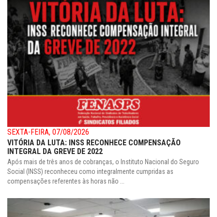
SEXTA-FEIRA, 07/08/2026
VITÓRIA DA LUTA: INSS RECONHECE COMPENSAÇÃO
INTEGRAL DA GREVE DE 2022
Após mais de três anos de cobranças, o Instituto Nacional do Seguro
Social (INSS) reconheceu como integralmente cumpridas as
compensações referentes às horas não ...