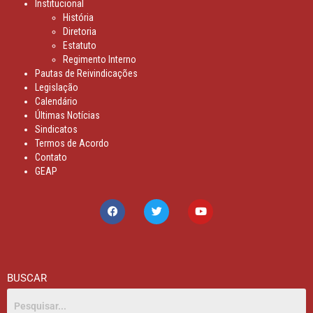
Institucional
História
Diretoria
Estatuto
Regimento Interno
Pautas de Reivindicações
Legislação
Calendário
Últimas Notícias
Sindicatos
Termos de Acordo
Contato
GEAP
BUSCAR