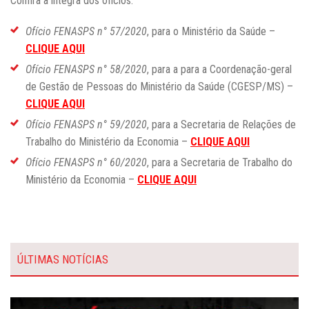
Confira a íntegra dos ofícios:
Ofício FENASPS n° 57/2020
, para o Ministério da Saúde –
CLIQUE AQUI
Ofício FENASPS n° 58/2020
, para a
para a Coordenação-geral
de Gestão de Pessoas do Ministério da Saúde (CGESP/MS)
–
CLIQUE AQUI
Ofício FENASPS n° 59/2020
, para a Secretaria de Relações de
Trabalho do Ministério da Economia –
CLIQUE AQUI
Ofício FENASPS n° 60/2020
, para a Secretaria de Trabalho do
Ministério da Economia –
CLIQUE AQUI
ÚLTIMAS NOTÍCIAS