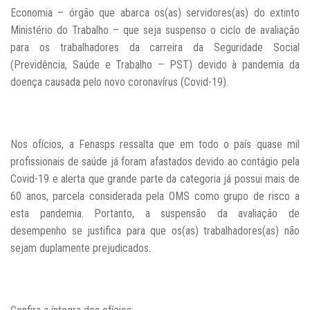
Economia – órgão que abarca os(as) servidores(as) do extinto
Ministério do Trabalho – que seja suspenso o ciclo de avaliação
para os trabalhadores da carreira da Seguridade Social
(Previdência, Saúde e Trabalho – PST) devido à pandemia da
doença causada pelo novo coronavírus (Covid-19).
Nos ofícios, a Fenasps ressalta que em todo o país quase mil
profissionais de saúde já foram afastados devido ao contágio pela
Covid-19 e alerta que grande parte da categoria já possui mais de
60 anos, parcela considerada pela OMS como grupo de risco a
esta pandemia. Portanto, a suspensão da avaliação de
desempenho se justifica para que os(as) trabalhadores(as) não
sejam duplamente prejudicados.