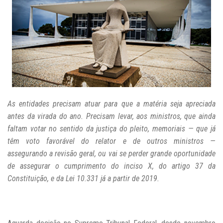
As entidades precisam atuar para que a matéria seja apreciada
antes da virada do ano. Precisam levar, aos ministros, que ainda
faltam votar no sentido da justiça do pleito, memoriais — que já
têm voto favorável do relator e de outros ministros —
assegurando a revisão geral, ou vai se perder grande oportunidade
de assegurar o cumprimento do inciso X, do artigo 37 da
Constituição, e da Lei 10.331 já a partir de 2019.