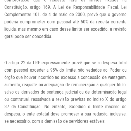
Constituição, artigo 169. A Lei de Responsabilidade Fiscal, Lei
Complementar 101, de 4 de maio de 2000, prevê que o governo
poderia comprometer com pessoal até 50% da receita corrente
líquida, mas mesmo em caso desse limite ser excedido, a revisão
geral pode ser concedida.
O artigo 22 da LRF expressamente prevê que se a despesa total
com pessoal exceder a 95% do limite, são vedados ao Poder ou
órgão que houver incorrido no excesso a concessão de vantagem,
aumento, reajuste ou adequação de remuneração a qualquer título,
salvo os derivados de sentença judicial ou de determinação legal
ou contratual, ressalvada a revisão prevista no inciso X do artigo
37 da Constituição. No entanto, excedido o limite máximo de
despesa, o ente estatal deve promover a sua redução, inclusive,
se necessário, com a demissão de servidores estáveis.