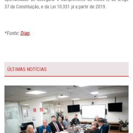
37 da Constituição, e da Lei 10.331 já a partir de 2019.
*Fonte:
Diap
.
ÚLTIMAS NOTÍCIAS