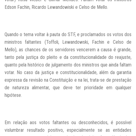
Edson Fachin, Ricardo Lewandowiski e Celso de Mello.
Quando o tema voltar à pauta do STF, e proclamados os votos dos
ministros faltantes (Toffoli, Lewandowski, Fachin e Celso de
Mello), as chances de os servidores vencerem a causa é grande,
tanto pela justiça do pleito e da constitucionalidade do reajuste,
quanto pela histórico de julgamento dos ministros que ainda faltam
votar. No caso da justiça e constitucionalidade, além da garantia
expressa da revisão na Constituição e na lei, trata-se de prestação
de natureza alimentar, que deve ter prioridade em qualquer
hipótese.
Em relação aos votos faltantes ou desconhecidos, é possível
vislumbrar resultado positivo, especialmente se as entidades