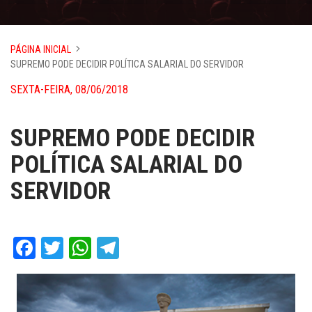
PÁGINA INICIAL
SUPREMO PODE DECIDIR POLÍTICA SALARIAL DO SERVIDOR
SEXTA-FEIRA, 08/06/2018
SUPREMO PODE DECIDIR
POLÍTICA SALARIAL DO
SERVIDOR
Facebook
Twitter
WhatsApp
Telegram