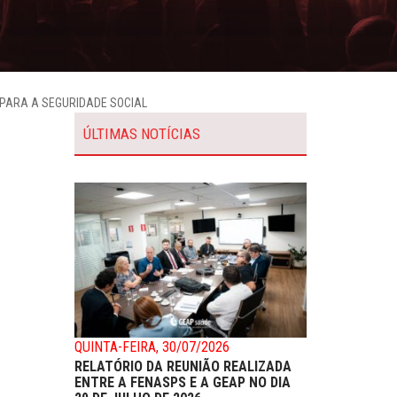
PARA A SEGURIDADE SOCIAL
ÚLTIMAS NOTÍCIAS
QUINTA-FEIRA, 30/07/2026
RELATÓRIO DA REUNIÃO REALIZADA
ENTRE A FENASPS E A GEAP NO DIA