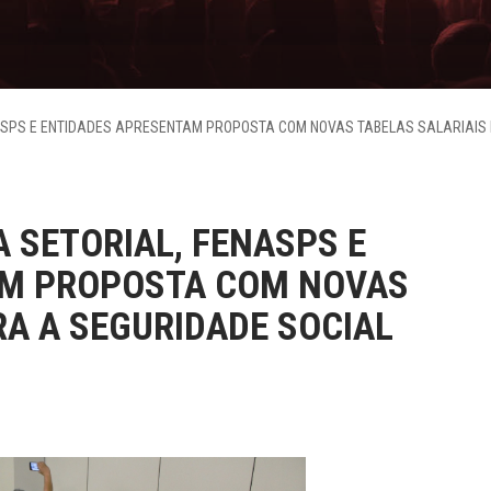
ASPS E ENTIDADES APRESENTAM PROPOSTA COM NOVAS TABELAS SALARIAIS 
 SETORIAL, FENASPS E
AM PROPOSTA COM NOVAS
RA A SEGURIDADE SOCIAL