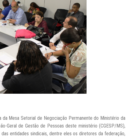
ria da Mesa Setorial de Negociação Permanente do Ministério da
ão-Geral de Gestão de Pessoas deste ministério (CGESP/MS),
 das entidades sindicais, dentre eles os diretores da federação,