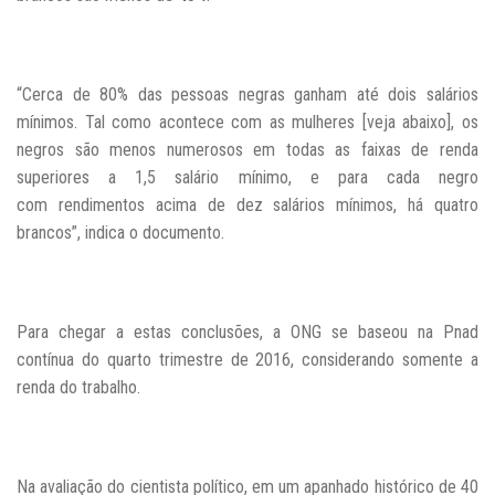
“Cerca de 80% das pessoas negras ganham até dois salários
mínimos. Tal como acontece com as mulheres [veja abaixo], os
negros são menos numerosos em todas as faixas de renda
superiores a 1,5 salário mínimo, e para cada negro
com rendimentos acima de dez salários mínimos, há quatro
brancos”, indica o documento.
Para chegar a estas conclusões, a ONG se baseou na Pnad
contínua do quarto trimestre de 2016, considerando somente a
renda do trabalho.
Na avaliação do cientista político, em um apanhado histórico de 40