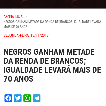
PÁGINA INICIAL
NEGROS GANHAM METADE DA RENDA DE BRANCOS; IGUALDADE LEVARÁ
MAIS DE 70 ANOS
SEGUNDA-FEIRA, 13/11/2017
NEGROS GANHAM METADE
DA RENDA DE BRANCOS;
IGUALDADE LEVARÁ MAIS DE
70 ANOS
Facebook
Twitter
WhatsApp
Telegram