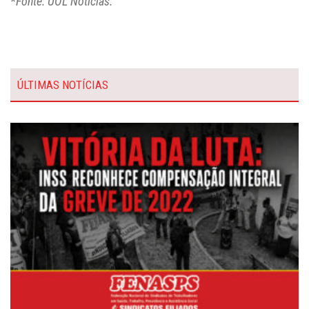
*Fonte: UOL Notícias.
ÚLTIMAS NOTÍCIAS