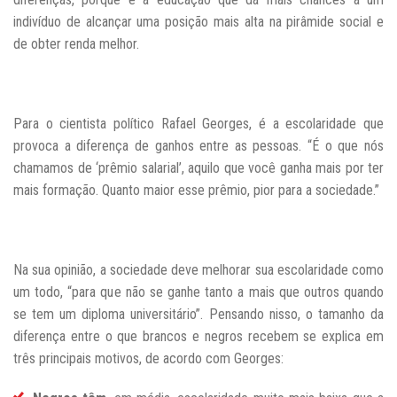
indivíduo de alcançar uma posição mais alta na pirâmide social e
de obter renda melhor.
Para o cientista político Rafael Georges, é a escolaridade que
provoca a diferença de ganhos entre as pessoas. “É o que nós
chamamos de ‘prêmio salarial’, aquilo
que você ganha mais por ter
mais formação. Quanto maior esse prêmio, pior para a sociedade.”
Na sua opinião, a sociedade deve melhorar sua escolaridade como
um todo, “para que não se ganhe tanto a mais que outros quando
se tem um diploma universitário”. Pensando nisso, o tamanho da
diferença entre o que brancos e negros recebem se explica em
três principais motivos, de acordo com Georges: