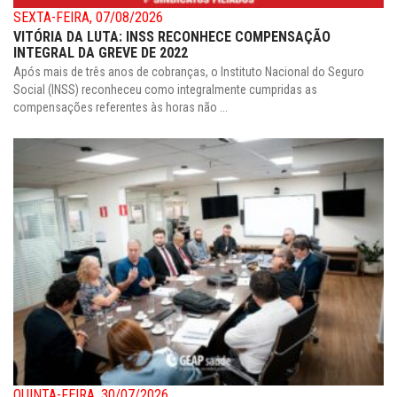
SEXTA-FEIRA, 07/08/2026
VITÓRIA DA LUTA: INSS RECONHECE COMPENSAÇÃO
INTEGRAL DA GREVE DE 2022
Após mais de três anos de cobranças, o Instituto Nacional do Seguro
Social (INSS) reconheceu como integralmente cumpridas as
compensações referentes às horas não ...
QUINTA-FEIRA, 30/07/2026