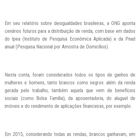
Em seu relatório sobre desigualdades brasileiras, a ONG aponta
cenários futuros para a distribuição de renda, com base em dados
do Ipea (Instituto de Pesquisa Econômica Aplicada) e da Pnad
anual (Pesquisa Nacional por Amostra de Domicílios).
Nesta conta, foram considerados todos os tipos de ganhos de
mulheres e homens, tanto brancos como negros: além da renda
gerada pelo trabalho, também aquela
que vem de benefícios
sociais (como Bolsa Família), da aposentadoria, do aluguel de
imóveis e do rendimento de aplicações financeiras, por exemplo.
Em 2015, considerando todas as rendas, brancos ganhavam, em