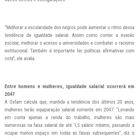
“Melhorar a escolaridade dos negros pode aumentar o ritmo dessa
tendência de igualdade salarial. Assim como conter a evasão
escolar, melhorar o acesso a
universidades e combater o racismo
institucional. Também é importante ter políticas afirmativas com
cota”, ele avalia.
Entre homens e mulheres, igualdade salarial ocorrerá em
2047
A Oxfam calcula que, mantida a tendência dos últimos 20 anos,
mulheres terão equiparação salarial somente em 2047. “Levando
em conta apenas a renda do trabalho, mulheres são mais
numerosas na faixa salarial de até 1,5 salário mínimo, passando a
ocupar menos espaço em todas as faixas subsequentes”, diz o