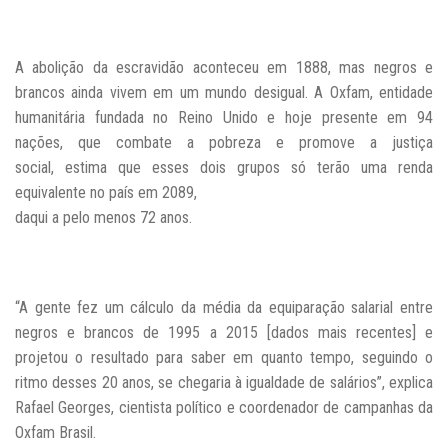
A abolição da escravidão aconteceu em 1888, mas negros e
brancos ainda vivem em um mundo desigual. A Oxfam, entidade
humanitária fundada no Reino Unido e
hoje presente em 94
nações, que combate a pobreza e promove a justiça
social, estima que esses dois grupos só terão uma renda
equivalente no país em 2089,
daqui a pelo menos 72 anos.
“A gente fez um cálculo da média da equiparação salarial entre
negros e brancos de 1995 a 2015 [dados mais recentes] e
projetou o resultado para saber em quanto
tempo, seguindo o
ritmo desses 20 anos, se chegaria à igualdade de salários”, explica
Rafael Georges, cientista político e coordenador de campanhas da
Oxfam Brasil.