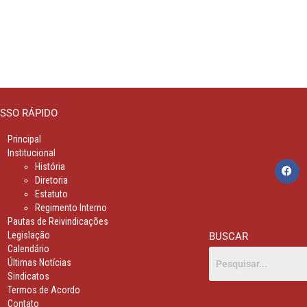
SSO RÁPIDO
Principal
Institucional
História
Diretoria
Estatuto
Regimento Interno
Pautas de Reivindicações
Legislação
BUSCAR
Calendário
Últimas Notícias
Sindicatos
Termos de Acordo
Contato