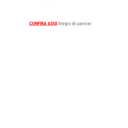
CONFIRA AQUI
íntegra do parecer.