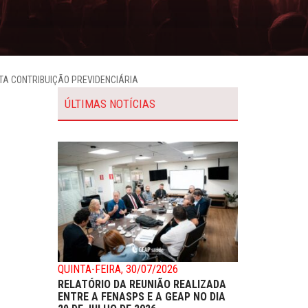
TA CONTRIBUIÇÃO PREVIDENCIÁRIA
ÚLTIMAS NOTÍCIAS
QUINTA-FEIRA, 30/07/2026
RELATÓRIO DA REUNIÃO REALIZADA
ENTRE A FENASPS E A GEAP NO DIA