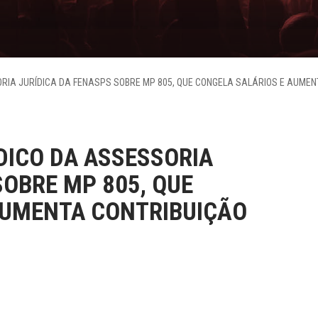
RIA JURÍDICA DA FENASPS SOBRE MP 805, QUE CONGELA SALÁRIOS E AUMEN
DICO DA ASSESSORIA
SOBRE MP 805, QUE
AUMENTA CONTRIBUIÇÃO