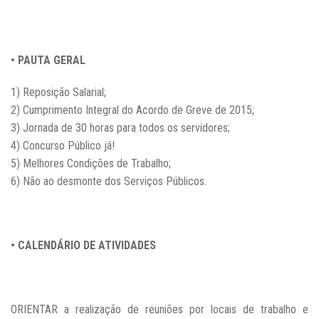
• PAUTA GERAL
1) Reposição Salarial;
2) Cumprimento Integral do Acordo de Greve de 2015;
3) Jornada de 30 horas para todos os servidores;
4) Concurso Público já!
5) Melhores Condições de Trabalho;
6) Não ao desmonte dos Serviços Públicos.
• CALENDÁRIO DE ATIVIDADES
ORIENTAR a realização de reuniões por locais de trabalho e