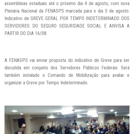
assembleias estaduais até o próximo dia 4 de agosto, com nova
Plenária Nacional da FENASPS marcada para o dia 5 de agosto.
Indicativo de GREVE GERAL POR TEMPO INDETERMINADO DOS
SERVIDORES DO SEGURO SEGURIDADE SOCIAL E ANVISA A
PARTIR DO DIA 16/08.
A FENASPS vai enviar proposta do indicativo de Greve para ser
discutida em conjunto dos Servidores Públicos Federais. Será
também instalado o Comando de Mobilização para avaliar e
organizar a Greve por Tempo Indeterminado.