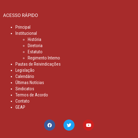
ACESSO RÁPIDO
Principal
Institucional
História
Diretoria
Estatuto
Regimento Interno
Pautas de Reivindicações
Legislação
Calendário
Últimas Notícias
Sindicatos
Termos de Acordo
Contato
GEAP