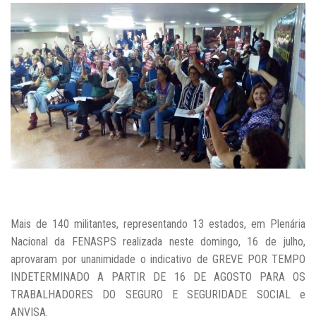
Mais de 140 militantes, representando 13 estados, em Plenária
Nacional da FENASPS realizada neste domingo, 16 de julho,
aprovaram por unanimidade o indicativo de GREVE POR TEMPO
INDETERMINADO A PARTIR DE 16 DE AGOSTO PARA OS
TRABALHADORES DO SEGURO E SEGURIDADE SOCIAL e
ANVISA.