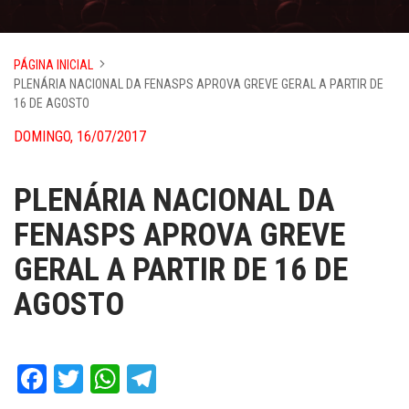
PÁGINA INICIAL
PLENÁRIA NACIONAL DA FENASPS APROVA GREVE GERAL A PARTIR DE
16 DE AGOSTO
DOMINGO, 16/07/2017
PLENÁRIA NACIONAL DA
FENASPS APROVA GREVE
GERAL A PARTIR DE 16 DE
AGOSTO
Facebook
Twitter
WhatsApp
Telegram