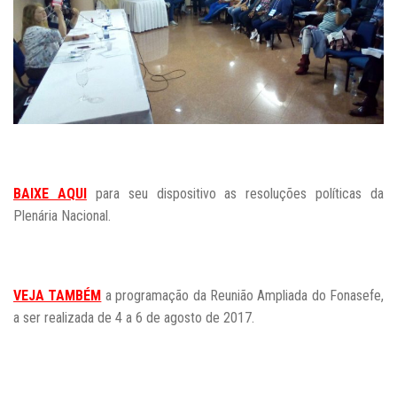
BAIXE AQUI
para seu dispositivo as resoluções políticas da
Plenária Nacional.
VEJA TAMBÉM
a programação da Reunião Ampliada do Fonasefe,
a ser realizada de 4 a 6 de agosto de 2017.