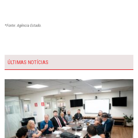
*Fonte: Agência Estado.
ÚLTIMAS NOTÍCIAS