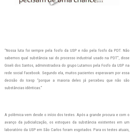
“Nossa luta foi sempre pela fosfo da USP e não pela fosfo da PDT. Não
sabemos qual substância sai do processo industrial usado na PDT”, disse
Giseli dos Santos, administradora do grupo Lutamos pela Fosfo da USP na
rede social Facebook. Segundo ela, muitos pacientes esperavam por essa
decisão do Icesp “porque a maioria deles já percebeu que não são
substâncias idênticas.”
A polêmica vem desde o início dos testes. Após a grande procura e com o
avanço da judicialização, os estoques da substância existentes em um
laboratório da USP em São Carlos foram esgotados. Para os testes atuais,