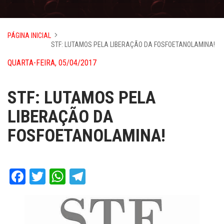
PÁGINA INICIAL
STF: LUTAMOS PELA LIBERAÇÃO DA FOSFOETANOLAMINA!
QUARTA-FEIRA, 05/04/2017
STF: LUTAMOS PELA
LIBERAÇÃO DA
FOSFOETANOLAMINA!
Facebook
Twitter
WhatsApp
Telegram