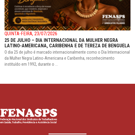
QUINTA-FEIRA, 23/07/2026
25 DE JULHO – DIA INTERNACIONAL DA MULHER NEGRA
LATINO-AMERICANA, CARIBENHA E DE TEREZA DE BENGUELA
O dia 25 de julho é marcado internacionalmente como o Dia Internacional
da Mulher Negra Latino-Americana e Caribenha, reconhecimento
instituído em 1992, durante o ...