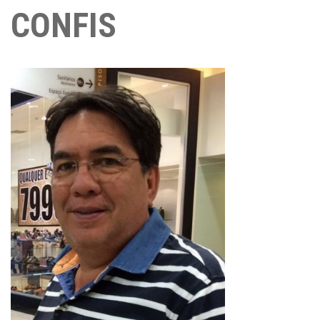
CONFIS