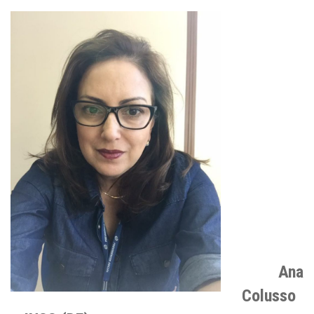
Ana
Colusso