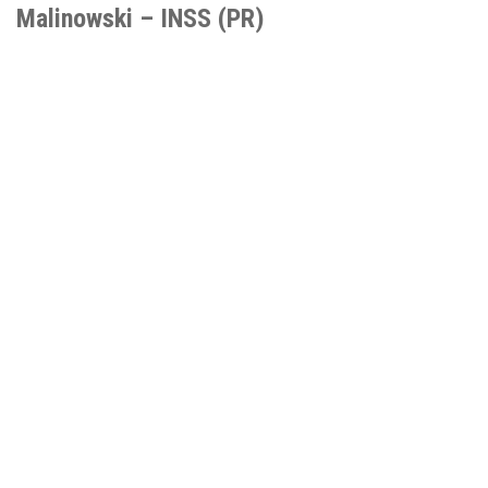
Malinowski – INSS (PR)