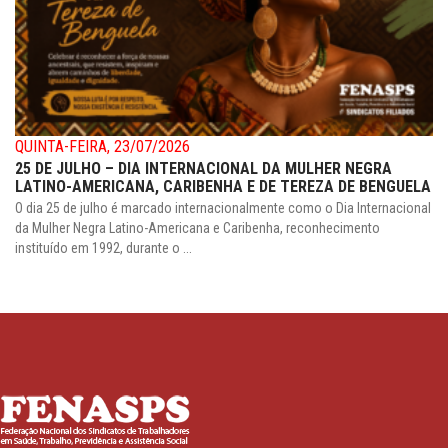
QUINTA-FEIRA, 23/07/2026
25 DE JULHO – DIA INTERNACIONAL DA MULHER NEGRA
LATINO-AMERICANA, CARIBENHA E DE TEREZA DE BENGUELA
O dia 25 de julho é marcado internacionalmente como o Dia Internacional
da Mulher Negra Latino-Americana e Caribenha, reconhecimento
instituído em 1992, durante o ...