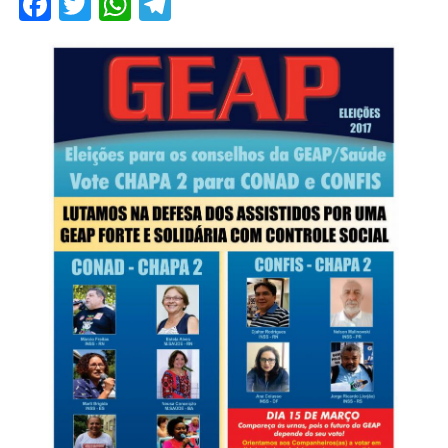
Facebook
Twitter
WhatsApp
Telegram