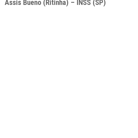
Assis Bueno (Ritinha) – INSS (SP)