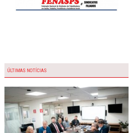
ÚLTIMAS NOTÍCIAS