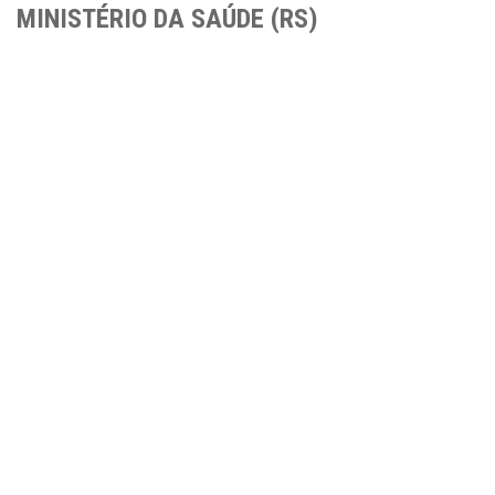
MINISTÉRIO DA SAÚDE (RS)