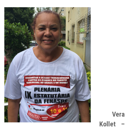
Vera
Kollet –