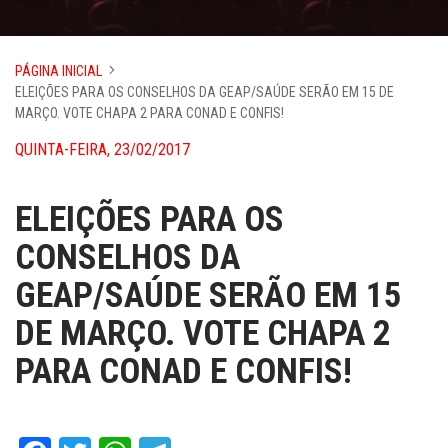
PÁGINA INICIAL
ELEIÇÕES PARA OS CONSELHOS DA GEAP/SAÚDE SERÃO EM 15 DE
MARÇO. VOTE CHAPA 2 PARA CONAD E CONFIS!
QUINTA-FEIRA, 23/02/2017
ELEIÇÕES PARA OS
CONSELHOS DA
GEAP/SAÚDE SERÃO EM 15
DE MARÇO. VOTE CHAPA 2
PARA CONAD E CONFIS!