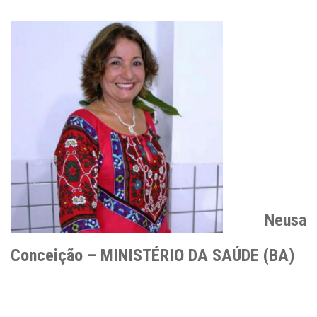
Neusa
Conceição – MINISTÉRIO DA SAÚDE (BA)