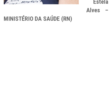
Estela
Alves –
MINISTÉRIO DA SAÚDE (RN)