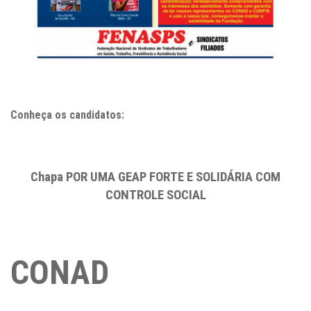
Conheça os candidatos:
Chapa POR UMA GEAP FORTE E SOLIDÁRIA COM
CONTROLE SOCIAL
CONAD