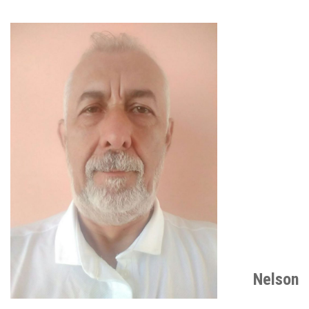
Nelson