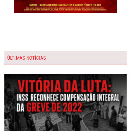
ÚLTIMAS NOTÍCIAS