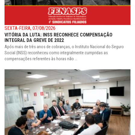
SEXTA-FEIRA, 07/08/2026
VITÓRIA DA LUTA: INSS RECONHECE COMPENSAÇÃO
INTEGRAL DA GREVE DE 2022
Após mais de três anos de cobranças, o Instituto Nacional do Seguro
Social (INSS) reconheceu como integralmente cumpridas as
compensações referentes às horas não ...