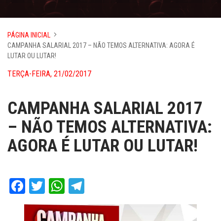
PÁGINA INICIAL
CAMPANHA SALARIAL 2017 – NÃO TEMOS ALTERNATIVA: AGORA É
LUTAR OU LUTAR!
TERÇA-FEIRA, 21/02/2017
CAMPANHA SALARIAL 2017
– NÃO TEMOS ALTERNATIVA:
AGORA É LUTAR OU LUTAR!
Facebook
Twitter
WhatsApp
Telegram