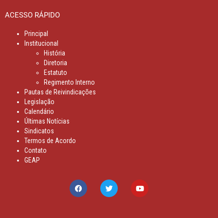
ACESSO RÁPIDO
Principal
Institucional
História
Diretoria
Estatuto
Regimento Interno
Pautas de Reivindicações
Legislação
Calendário
Últimas Notícias
Sindicatos
Termos de Acordo
Contato
GEAP