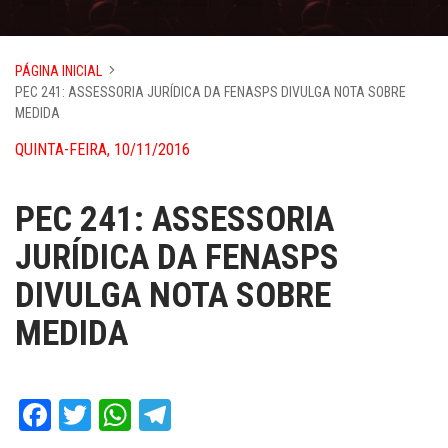
PÁGINA INICIAL
PEC 241: ASSESSORIA JURÍDICA DA FENASPS DIVULGA NOTA SOBRE
MEDIDA
QUINTA-FEIRA, 10/11/2016
PEC 241: ASSESSORIA
JURÍDICA DA FENASPS
DIVULGA NOTA SOBRE
MEDIDA
Facebook
Twitter
WhatsApp
Telegram