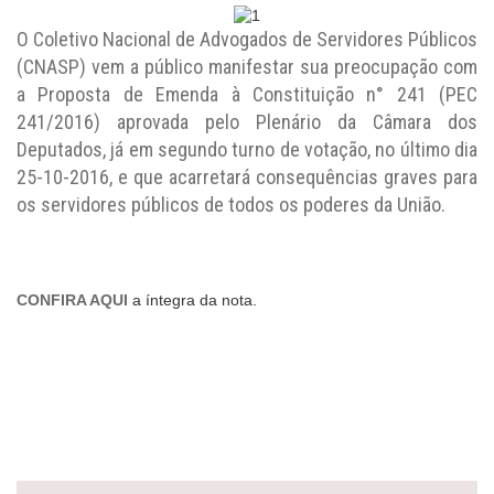
O Coletivo Nacional de Advogados de Servidores Públicos
(CNASP) vem a público manifestar sua preocupação com
a Proposta de Emenda à Constituição n° 241 (PEC
241/2016) aprovada pelo Plenário da Câmara dos
Deputados, já em segundo turno de votação, no último dia
25-10-2016, e que acarretará consequências graves para
os servidores públicos de todos os poderes da União.
CONFIRA AQUI
a íntegra da nota.