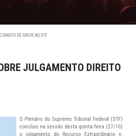
 DIREITO DE GREVE NO STF
SOBRE JULGAMENTO DIREITO
O Plenário do Supremo Tribunal Federal (STF)
concluiu na sessão desta quinta-feira (27/10)
o julgamento do Recurso Extraordinário n.