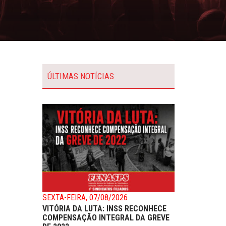
ÚLTIMAS NOTÍCIAS
SEXTA-FEIRA, 07/08/2026
VITÓRIA DA LUTA: INSS RECONHECE
COMPENSAÇÃO INTEGRAL DA GREVE