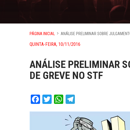
PÁGINA INICIAL
ANÁLISE PRELIMINAR SOBRE JULGAMENTO
QUINTA-FEIRA, 10/11/2016
ANÁLISE PRELIMINAR 
DE GREVE NO STF
Facebook
Twitter
WhatsApp
Telegram