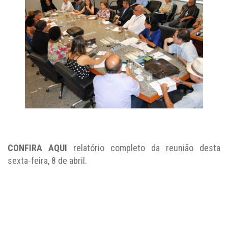
CONFIRA AQUI
relatório completo da reunião desta
sexta-feira, 8 de abril.