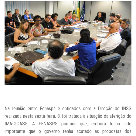
Na reunião entre Fenasps e entidades com a Direção do INSS
realizada nesta sexta-feira, 8, foi tratada a situação da aferição do
IMA-GDASS. A FENASPS pontuou que, embora tenha sido
importante que o governo tenha acatado as propostas dos