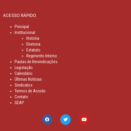
ACESSO RÁPIDO
Principal
Institucional
História
Diretoria
Estatuto
Regimento Interno
Pautas de Reivindicações
Legislação
Calendário
Últimas Notícias
Sindicatos
Termos de Acordo
Contato
GEAP