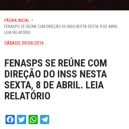
PÁGINA INICIAL
FENASPS SE REÚNE COM DIREÇÃO DO INSS NESTA SEXTA, 8 DE ABRIL.
LEIA RELATÓRIO
SÁBADO, 09/04/2016
FENASPS SE REÚNE COM
DIREÇÃO DO INSS NESTA
SEXTA, 8 DE ABRIL. LEIA
RELATÓRIO
Facebook
Twitter
WhatsApp
Telegram