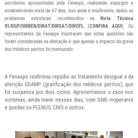
servidores apresentadas pela Fenasps, realizando expurgos e
estabelecendo meta de 67 dias, isso ainda é insuficiente, dados os
problemas estruturais reconhecidos na
Nota Técnica
01/DGP/DIRBEN/DIRAT/DIRSAT/DIROFL
(
CONFIRA AQUI
). Os
representantes da Fenasps mostraram que estas questões não
foram consideradas na alteração e que apenas o impacto da greve
dos médicos peritos foi mensurado.
A Fenasps reafirmou repúdio ao tratamento desigual a da
aferição GDAMP (gratificação dos médicos peritos), que
foi suspensa por dois ciclos. Apresentamos o caos nos
sistemas, ainda maior nesses dias, com SABI inoperante
e quedas no PLENUS, CNIS e outros.