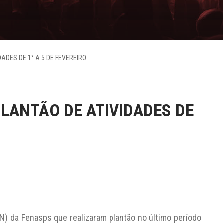
ADES DE 1° A 5 DE FEVEREIRO
PLANTÃO DE ATIVIDADES DE
) da Fenasps que realizaram plantão no último período