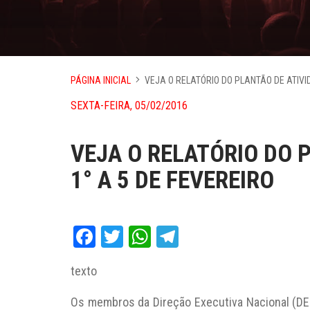
PÁGINA INICIAL
VEJA O RELATÓRIO DO PLANTÃO DE ATIVID
SEXTA-FEIRA, 05/02/2016
VEJA O RELATÓRIO DO 
1° A 5 DE FEVEREIRO
Facebook
Twitter
WhatsApp
Telegram
texto
Os membros da Direção Executiva Nacional (DEN