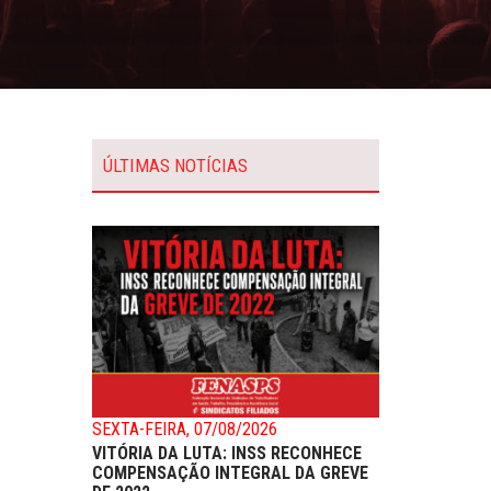
ÚLTIMAS NOTÍCIAS
SEXTA-FEIRA, 07/08/2026
VITÓRIA DA LUTA: INSS RECONHECE
COMPENSAÇÃO INTEGRAL DA GREVE