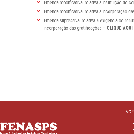
Emenda modificativa, relativa à instituição de c
Emenda modificativa, relativa à incorporação da
Emenda supressiva, relativa à exigência de renún
incorporação das gratificações –
CLIQUE AQUI
ACE