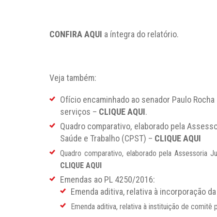
CONFIRA AQUI
a íntegra do relatório.
Veja também:
Ofício encaminhado ao senador Paulo Rocha 
serviços –
CLIQUE AQUI
.
Quadro comparativo, elaborado pela Assessori
Saúde e Trabalho (CPST) –
CLIQUE AQUI
Quadro comparativo, elaborado pela Assessoria Ju
CLIQUE AQUI
Emendas ao PL 4250/2016:
Emenda aditiva, relativa à incorporação 
Emenda aditiva, relativa à instituição de comitê