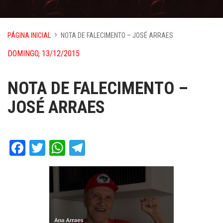
PÁGINA INICIAL
NOTA DE FALECIMENTO – JOSÉ ARRAES
DOMINGO, 13/12/2015
NOTA DE FALECIMENTO –
JOSÉ ARRAES
Facebook
Twitter
WhatsApp
Telegram