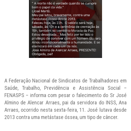
A Federação Nacional de Sindicatos de Trabalhadores em
Saúde, Trabalho, Previdência e Assistência Social –
FENASPS – informa com pesar o falecimento do Sr José
Almino de Alencar Arraes, pai da servidora do INSS, Ana
Arraes, ocorrido nesta sexta-feira, 11. José lutava desde
2013 contra uma metástase óssea, um tipo de câncer.