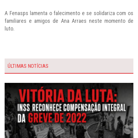
A Fenasps lamenta o falecimento e se solidariza com os
familiares e amigos de Ana Arraes neste momento de
luto.
ÚLTIMAS NOTÍCIAS