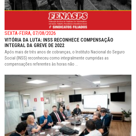
SEXTA-FEIRA, 07/08/2026
VITÓRIA DA LUTA: INSS RECONHECE COMPENSAÇÃO
INTEGRAL DA GREVE DE 2022
Após mais de três anos de cobranças, o Instituto Nacional do Seguro
Social (INSS) reconheceu como integralmente cumpridas as
compensações referentes às horas não ...