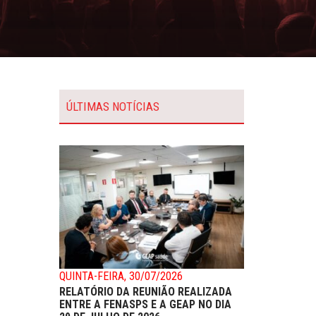
ÚLTIMAS NOTÍCIAS
QUINTA-FEIRA, 30/07/2026
RELATÓRIO DA REUNIÃO REALIZADA
ENTRE A FENASPS E A GEAP NO DIA