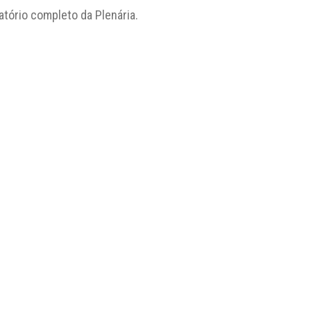
atório completo da Plenária.