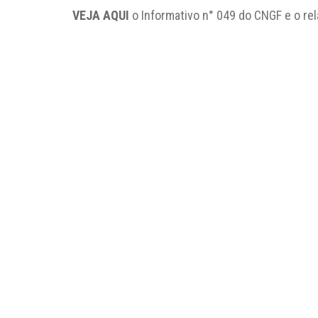
VEJA AQUI
o Informativo n° 049 do CNGF e o rel