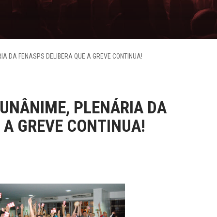
IA DA FENASPS DELIBERA QUE A GREVE CONTINUA!
UNÂNIME, PLENÁRIA DA
 A GREVE CONTINUA!