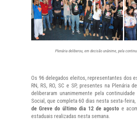
Plenária deliberou, em decisão unânime, pela continu
Os 96 delegados eleitos, representantes dos est
RN, RS, RO, SC e SP, presentes na Plenária de
deliberaram unanimemente pela continuidade
Social, que completa 60 dias nesta sexta-feira, 
de Greve do último dia 12 de agosto
e acom
estaduais realizadas nesta semana.