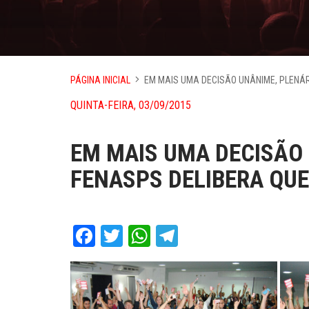
PÁGINA INICIAL
EM MAIS UMA DECISÃO UNÂNIME, PLENÁR
QUINTA-FEIRA, 03/09/2015
EM MAIS UMA DECISÃO 
FENASPS DELIBERA QUE
Facebook
Twitter
WhatsApp
Telegram