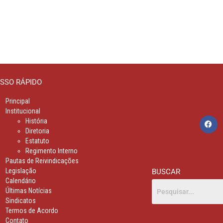
SSO RÁPIDO
Principal
Institucional
História
Diretoria
Estatuto
Regimento Interno
Pautas de Reivindicações
Legislação
BUSCAR
Calendário
Últimas Notícias
Sindicatos
Termos de Acordo
Contato