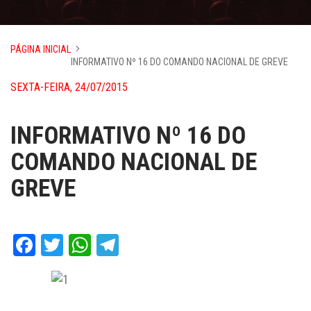
PÁGINA INICIAL
INFORMATIVO Nº 16 DO COMANDO NACIONAL DE GREVE
SEXTA-FEIRA, 24/07/2015
INFORMATIVO Nº 16 DO
COMANDO NACIONAL DE
GREVE
Facebook
Twitter
WhatsApp
Telegram