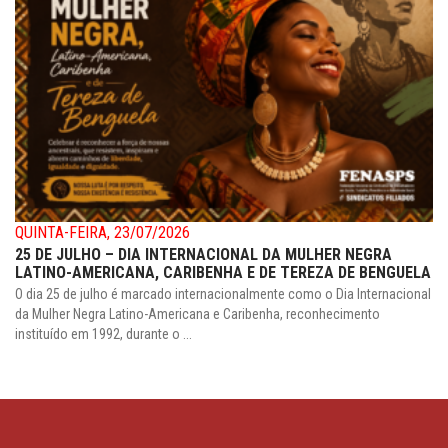
QUINTA-FEIRA, 23/07/2026
25 DE JULHO – DIA INTERNACIONAL DA MULHER NEGRA
LATINO-AMERICANA, CARIBENHA E DE TEREZA DE BENGUELA
O dia 25 de julho é marcado internacionalmente como o Dia Internacional
da Mulher Negra Latino-Americana e Caribenha, reconhecimento
instituído em 1992, durante o ...