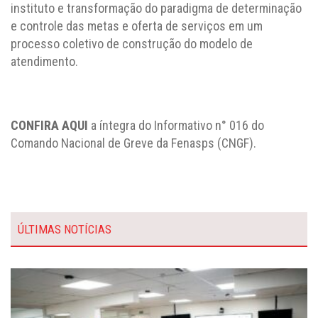
instituto e transformação do paradigma de determinação
e controle das metas e oferta de serviços em um
processo coletivo de construção do modelo de
atendimento.
CONFIRA AQUI
a íntegra do Informativo n° 016 do
Comando Nacional de Greve da Fenasps (CNGF).
ÚLTIMAS NOTÍCIAS