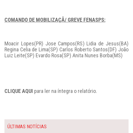
COMANDO DE MOBILIZAÇÃ/ GREVE FENASPS:
Moacir Lopes(PR) Jose Campos(RS) Lidia de Jesus(BA)
Regina Celia de Lima(SP) Carlos Roberto Santos(DF) João
Luiz Leite(SP) Evardo Rosa(SP) Anita Nunes Borba(MS)
CLIQUE AQUI
para ler na íntegra o relatório.
ÚLTIMAS NOTÍCIAS