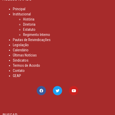
Principal
Institucional
História
Diretoria
Estatuto
Regimento Interno
Pautas de Reivindicações
Legislação
Calendário
Últimas Notícias
Sindicatos
Termos de Acordo
Contato
GEAP