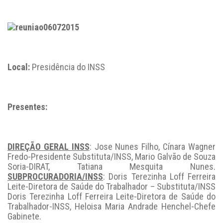
Local:
Presidência do INSS
Presentes:
DIREÇÃO GERAL INSS
: Jose Nunes Filho, Cínara Wagner
Fredo-Presidente Substituta/INSS, Mario Galvão de Souza
Soria-DIRAT, Tatiana Mesquita Nunes.
SUBPROCURADORIA/INSS
: Doris Terezinha Loff Ferreira
Leite-Diretora de Saúde do Trabalhador – Substituta/INSS
Doris Terezinha Loff Ferreira Leite-Diretora de Saúde do
Trabalhador-INSS, Heloisa Maria Andrade Henchel-Chefe
Gabinete.