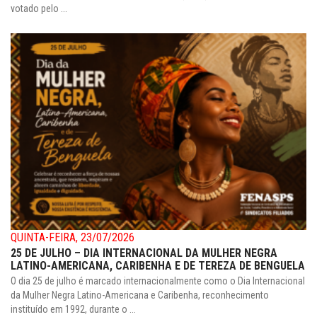
votado pelo ...
QUINTA-FEIRA, 23/07/2026
25 DE JULHO – DIA INTERNACIONAL DA MULHER NEGRA
LATINO-AMERICANA, CARIBENHA E DE TEREZA DE BENGUELA
O dia 25 de julho é marcado internacionalmente como o Dia Internacional
da Mulher Negra Latino-Americana e Caribenha, reconhecimento
instituído em 1992, durante o ...