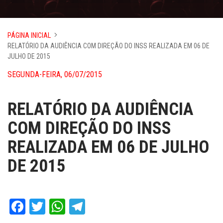
PÁGINA INICIAL
RELATÓRIO DA AUDIÊNCIA COM DIREÇÃO DO INSS REALIZADA EM 06 DE
JULHO DE 2015
SEGUNDA-FEIRA, 06/07/2015
RELATÓRIO DA AUDIÊNCIA
COM DIREÇÃO DO INSS
REALIZADA EM 06 DE JULHO
DE 2015
Facebook
Twitter
WhatsApp
Telegram