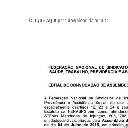
CLIQUE AQUI
para download da minuta.