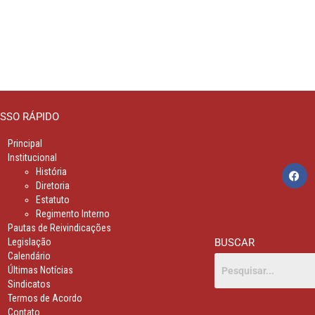
SSO RÁPIDO
Principal
Institucional
História
Diretoria
Estatuto
Regimento Interno
Pautas de Reivindicações
Legislação
BUSCAR
Calendário
Últimas Notícias
Sindicatos
Termos de Acordo
Contato