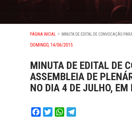
PÁGINA INICIAL
MINUTA DE EDITAL DE CONVOCAÇÃO PARA 
DOMINGO, 14/06/2015
MINUTA DE EDITAL DE 
ASSEMBLEIA DE PLENÁR
NO DIA 4 DE JULHO, EM
Facebook
Twitter
WhatsApp
Telegram