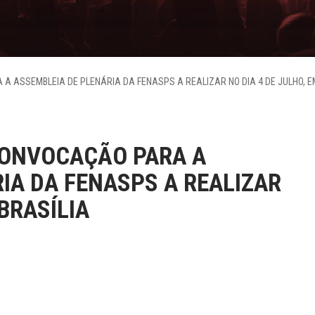
A ASSEMBLEIA DE PLENÁRIA DA FENASPS A REALIZAR NO DIA 4 DE JULHO, E
CONVOCAÇÃO PARA A
IA DA FENASPS A REALIZAR
 BRASÍLIA