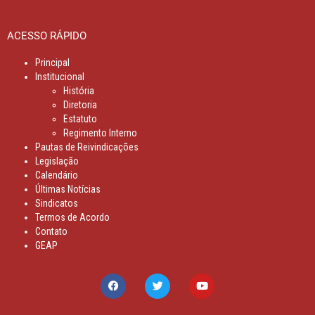
ACESSO RÁPIDO
Principal
Institucional
História
Diretoria
Estatuto
Regimento Interno
Pautas de Reivindicações
Legislação
Calendário
Últimas Notícias
Sindicatos
Termos de Acordo
Contato
GEAP