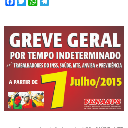
Facebook
Twitter
WhatsApp
Telegram