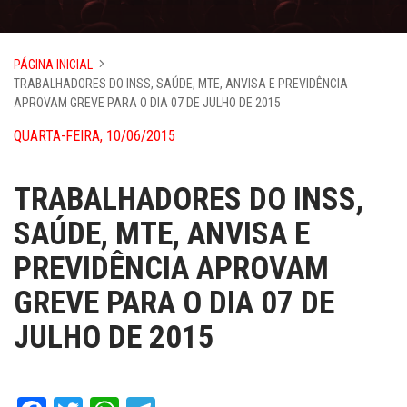
PÁGINA INICIAL
TRABALHADORES DO INSS, SAÚDE, MTE, ANVISA E PREVIDÊNCIA
APROVAM GREVE PARA O DIA 07 DE JULHO DE 2015
QUARTA-FEIRA, 10/06/2015
TRABALHADORES DO INSS,
SAÚDE, MTE, ANVISA E
PREVIDÊNCIA APROVAM
GREVE PARA O DIA 07 DE
JULHO DE 2015