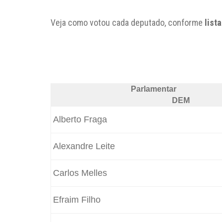
Veja como votou cada deputado, conforme
list
Parlamentar
DEM
Alberto Fraga
Alexandre Leite
Carlos Melles
Efraim Filho