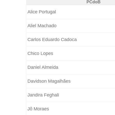
PCdoB
Alice Portugal
Aliel Machado
Carlos Eduardo Cadoca
Chico Lopes
Daniel Almeida
Davidson Magalhães
Jandira Feghali
Jô Moraes