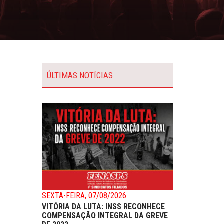
ÚLTIMAS NOTÍCIAS
SEXTA-FEIRA, 07/08/2026
VITÓRIA DA LUTA: INSS RECONHECE
COMPENSAÇÃO INTEGRAL DA GREVE