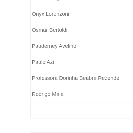
Onyx Lorenzoni
Osmar Bertoldi
Pauderney Avelino
Paulo Azi
Professora Dorinha Seabra Rezende
Rodrigo Maia