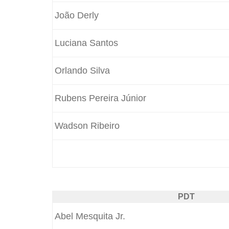
João Derly
Luciana Santos
Orlando Silva
Rubens Pereira Júnior
Wadson Ribeiro
PDT
Abel Mesquita Jr.