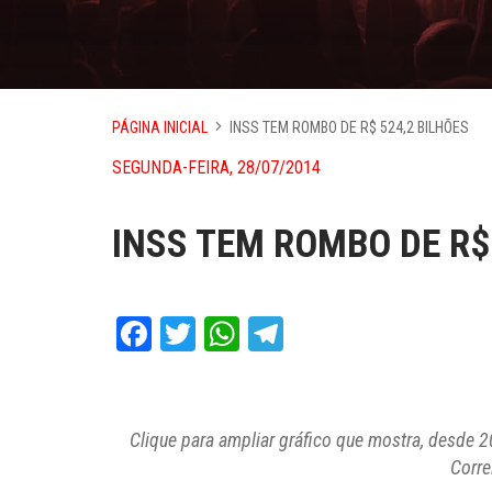
PÁGINA INICIAL
INSS TEM ROMBO DE R$ 524,2 BILHÕES
SEGUNDA-FEIRA, 28/07/2014
INSS TEM ROMBO DE R$
Facebook
Twitter
WhatsApp
Telegram
Clique para ampliar gráfico que mostra, desde 2
Corre