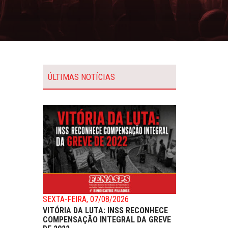
ÚLTIMAS NOTÍCIAS
SEXTA-FEIRA, 07/08/2026
VITÓRIA DA LUTA: INSS RECONHECE
COMPENSAÇÃO INTEGRAL DA GREVE