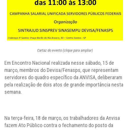
Cartaz do evento (clique para ampliar)
Em Encontro Nacional realizada nesse sábado, 15 de
março, membros do Devisa/Fenasps, que representam
servidores do quadro específico da ANVISA, deliberaram
pela realização de dois atos de grande importância nesta
semana.
Na terça-feira, 18 de março, os trabalhadores da Anvisa
fazem Ato Público contra o fechamento do posto da