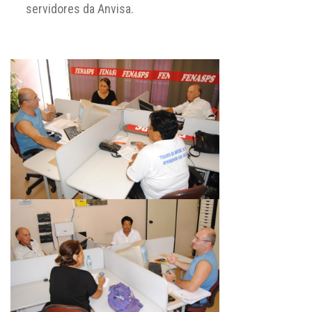
servidores da Anvisa.