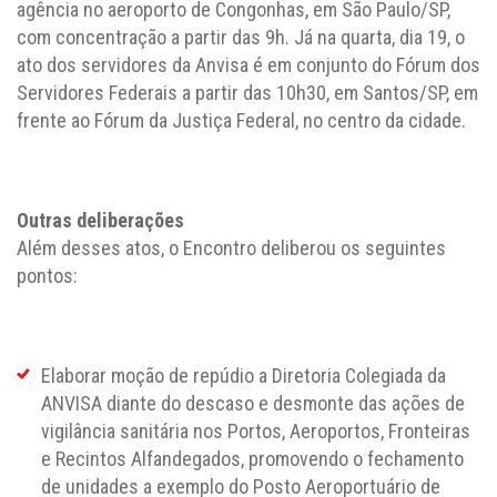
agência no aeroporto de Congonhas, em São Paulo/SP,
com concentração a partir das 9h. Já na quarta, dia 19, o
ato dos servidores da Anvisa é em conjunto do Fórum dos
Servidores Federais a partir das 10h30, em Santos/SP, em
frente ao Fórum da Justiça Federal, no centro da cidade.
Outras deliberações
Além desses atos, o Encontro deliberou os seguintes
pontos:
Elaborar moção de repúdio a Diretoria Colegiada da
ANVISA diante do descaso e desmonte das ações de
vigilância sanitária nos Portos, Aeroportos, Fronteiras
e Recintos Alfandegados, promovendo o fechamento
de unidades a exemplo do Posto Aeroportuário de