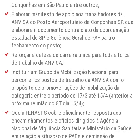
Congonhas em São Paulo entre outros;
Elaborar manifesto de apoio aos trabalhadores da
ANVISA do Posto Aeroportuário de Congonhas SP, que
elaboraram documento contra o ato da coordenação
estadual de SP e Gerência Geral de PAF para o
fechamento do posto;
Reforçar a defesa de carreira única para toda a força
de trabalho da ANVISA;
Instituir um Grupo de Mobilização Nacional para
percorrer os postos de trabalho da ANVISA com o
propósito de promover ações de mobilização da
categoria entre o período de 17/3 até 15/4 (anterior a
próxima reunião do GT dia 16/4);
Que a FENASPS cobre oficialmente resposta aos
encaminhamentos e ofícios dirigidos à Agência
Nacional de Vigilância Sanitária e Ministério da Saúde
em relação a situação de PADs e demissão de