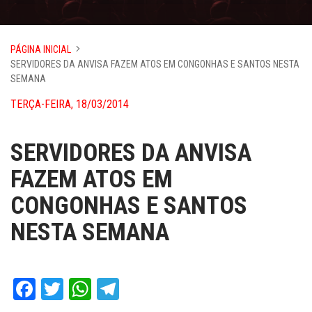
PÁGINA INICIAL
SERVIDORES DA ANVISA FAZEM ATOS EM CONGONHAS E SANTOS NESTA
SEMANA
TERÇA-FEIRA, 18/03/2014
SERVIDORES DA ANVISA
FAZEM ATOS EM
CONGONHAS E SANTOS
NESTA SEMANA
Facebook
Twitter
WhatsApp
Telegram