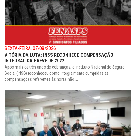
SEXTA-FEIRA, 07/08/2026
VITÓRIA DA LUTA: INSS RECONHECE COMPENSAÇÃO
INTEGRAL DA GREVE DE 2022
Após mais de três anos de cobranças, o Instituto Nacional do Seguro
Social (INSS) reconheceu como integralmente cumpridas as
compensações referentes às horas não ...