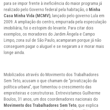
para se impor frente à ineficiência do maior programa já
realizado pelo Governo federal pela habitação, o
Minha
Casa Minha Vida (MCMV)
, lançado pelo governo Lula em
2009. A ampliação do centro, empurrada pela especulação
imobiliária, foi o estopim do levante. Para citar dois
exemplos, os moradores do Jardim Ângela e Campo
Limpo, zona sul de São Paulo, acamparam porque já não
conseguem pagar o aluguel e se negaram a ir morar mais
longe ainda.
Mobilizados através do Movimento dos Trabalhadores
Sem Teto, acusam o que chamam de “privatização da
política urbana”, que fomentou o crescimento das
empreiteiras e construtoras. Entrevistamos Guilherme
Boulos, 31 anos, um dos coordenadores nacionais do
Movimento dos Trabalhadores Sem Teto
, que explica