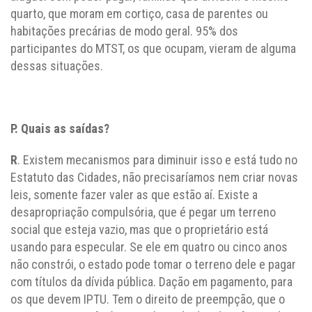
quarto, que moram em cortiço, casa de parentes ou
habitações precárias de modo geral. 95% dos
participantes do MTST, os que ocupam, vieram de alguma
dessas situações.
P. Quais as saídas?
R
. Existem mecanismos para diminuir isso e está tudo no
Estatuto das Cidades, não precisaríamos nem criar novas
leis, somente fazer valer as que estão aí. Existe a
desapropriação compulsória, que é pegar um terreno
social que esteja vazio, mas que o proprietário está
usando para especular. Se ele em quatro ou cinco anos
não constrói, o estado pode tomar o terreno dele e pagar
com títulos da dívida pública. Dação em pagamento, para
os que devem IPTU. Tem o direito de preempção, que o