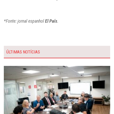
*Fonte: jornal espanhol
El País
.
ÚLTIMAS NOTÍCIAS