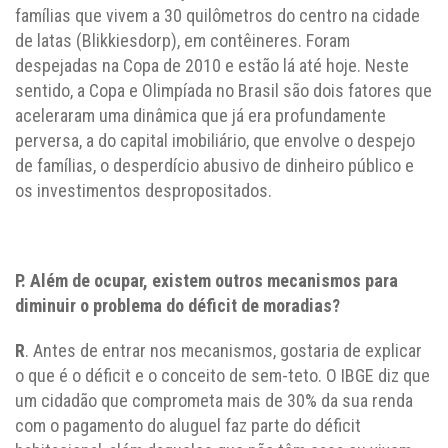
famílias que vivem a 30 quilômetros do centro na cidade
de latas (Blikkiesdorp), em contêineres. Foram
despejadas na Copa de 2010 e estão lá até hoje. Neste
sentido, a Copa e Olimpíada no Brasil são dois fatores que
aceleraram uma dinâmica que já era profundamente
perversa, a do capital imobiliário, que envolve o despejo
de famílias, o desperdício abusivo de dinheiro público e
os investimentos despropositados.
P. Além de ocupar, existem outros mecanismos para
diminuir o problema do déficit de moradias?
R
. Antes de entrar nos mecanismos, gostaria de explicar
o que é o déficit e o conceito de sem-teto. O IBGE diz que
um cidadão que comprometa mais de 30% da sua renda
com o pagamento do aluguel faz parte do déficit