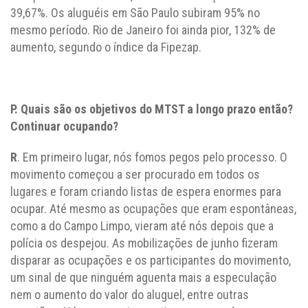
39,67%. Os aluguéis em São Paulo subiram 95% no
mesmo período. Rio de Janeiro foi ainda pior, 132% de
aumento, segundo o índice da Fipezap.
P. Quais são os objetivos do MTST a longo prazo então?
Continuar ocupando?
R
. Em primeiro lugar, nós fomos pegos pelo processo. O
movimento começou a ser procurado em todos os
lugares e foram criando listas de espera enormes para
ocupar. Até mesmo as ocupações que eram espontâneas,
como a do Campo Limpo, vieram até nós depois que a
polícia os despejou. As mobilizações de junho fizeram
disparar as ocupações e os participantes do movimento,
um sinal de que ninguém aguenta mais a especulação
nem o aumento do valor do aluguel, entre outras