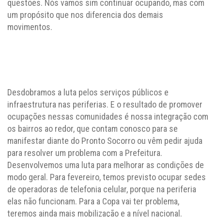
questões. Nós vamos sim continuar ocupando, mas com
um propósito que nos diferencia dos demais
movimentos.
Desdobramos a luta pelos serviços públicos e
infraestrutura nas periferias. E o resultado de promover
ocupações nessas comunidades é nossa integração com
os bairros ao redor, que contam conosco para se
manifestar diante do Pronto Socorro ou vêm pedir ajuda
para resolver um problema com a Prefeitura.
Desenvolvemos uma luta para melhorar as condições de
modo geral. Para fevereiro, temos previsto ocupar sedes
de operadoras de telefonia celular, porque na periferia
elas não funcionam. Para a Copa vai ter problema,
teremos ainda mais mobilização e a nível nacional.