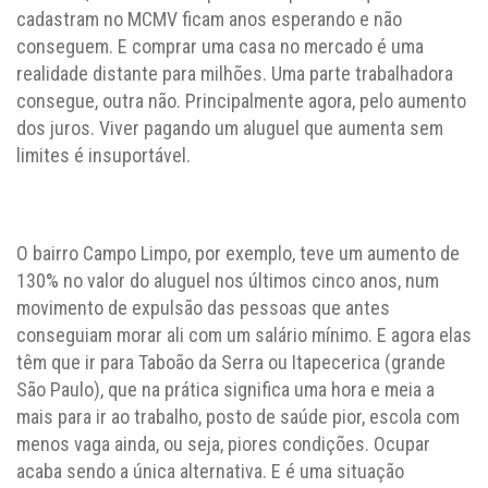
cadastram no MCMV ficam anos esperando e não
conseguem. E comprar uma casa no mercado é uma
realidade distante para milhões. Uma parte trabalhadora
consegue, outra não. Principalmente agora, pelo aumento
dos juros. Viver pagando um aluguel que aumenta sem
limites é insuportável.
O bairro Campo Limpo, por exemplo, teve um aumento de
130% no valor do aluguel nos últimos cinco anos, num
movimento de expulsão das pessoas que antes
conseguiam morar ali com um salário mínimo. E agora elas
têm que ir para Taboão da Serra ou Itapecerica (grande
São Paulo), que na prática significa uma hora e meia a
mais para ir ao trabalho, posto de saúde pior, escola com
menos vaga ainda, ou seja, piores condições. Ocupar
acaba sendo a única alternativa. E é uma situação