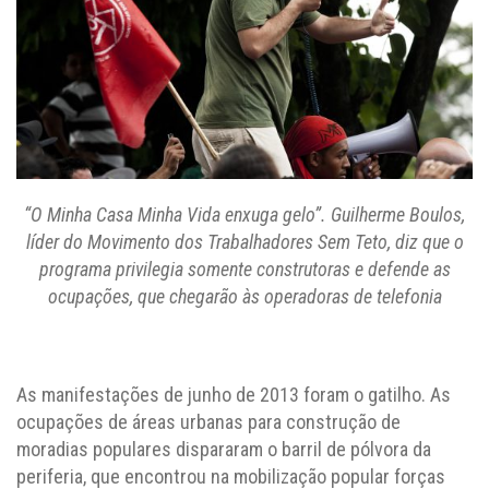
“O Minha Casa Minha Vida enxuga gelo”. Guilherme Boulos,
líder do Movimento dos Trabalhadores Sem Teto, diz que o
programa privilegia somente construtoras e defende as
ocupações, que chegarão às operadoras de telefonia
As manifestações de junho de 2013 foram o gatilho. As
ocupações de áreas urbanas para construção de
moradias populares dispararam o barril de pólvora da
periferia, que encontrou na mobilização popular forças