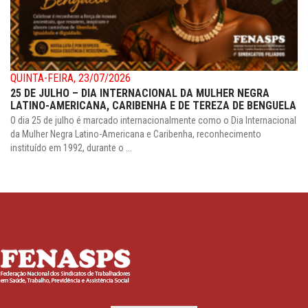
QUINTA-FEIRA, 23/07/2026
25 DE JULHO – DIA INTERNACIONAL DA MULHER NEGRA
LATINO-AMERICANA, CARIBENHA E DE TEREZA DE BENGUELA
O dia 25 de julho é marcado internacionalmente como o Dia Internacional
da Mulher Negra Latino-Americana e Caribenha, reconhecimento
instituído em 1992, durante o ...