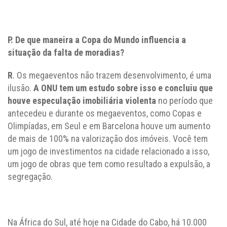
P. De que maneira a Copa do Mundo influencia a
situação da falta de moradias?
R
. Os megaeventos não trazem desenvolvimento, é uma
ilusão.
A ONU tem um estudo sobre isso e concluiu que
houve especulação imobiliária violenta
no período que
antecedeu e durante os megaeventos, como Copas e
Olimpíadas, em Seul e em Barcelona houve um aumento
de mais de 100% na valorização dos imóveis. Você tem
um jogo de investimentos na cidade relacionado a isso,
um jogo de obras que tem como resultado a expulsão, a
segregação.
Na África do Sul, até hoje na Cidade do Cabo, há 10.000