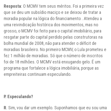
Resposta
: O MCMV tem seus méritos. Foi a primeira vez
que se deu um subsídio maciço e se deixou de tratar a
moradia popular na lógica do financiamento . Atendeu a
uma reivindicação histórica dos movimentos, mas no
grosso, o MCMV foi feito para o capital imobiliário, para
resgatar parte do capital perdido pelas construtoras na
bolha mundial de 2008, não para atender o déficit de
moradias brasileiro. No primeiro MCMV, o Lula prometeu e
fez 1 milhão de moradias. Só que o número de inscritos
foi de 18 milhões. O MCMV está enxugando gelo. É um
programa que fortalece a lógica imobiliária, porque as
empreiteiras continuam especulando.
P. Especulando?
R
. Sim, vou dar um exemplo. Suponhamos que eu sou uma