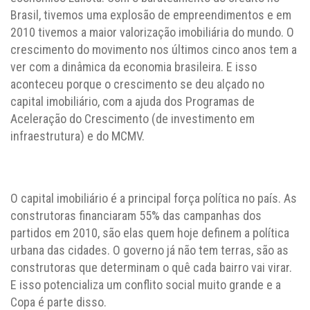
Brasil, tivemos uma explosão de empreendimentos e em
2010 tivemos a maior valorização imobiliária do mundo. O
crescimento do movimento nos últimos cinco anos tem a
ver com a dinâmica da economia brasileira. E isso
aconteceu porque o crescimento se deu alçado no
capital imobiliário, com a ajuda dos Programas de
Aceleração do Crescimento (de investimento em
infraestrutura) e do MCMV.
O capital imobiliário é a principal força política no país. As
construtoras financiaram 55% das campanhas dos
partidos em 2010, são elas quem hoje definem a política
urbana das cidades. O governo já não tem terras, são as
construtoras que determinam o quê cada bairro vai virar.
E isso potencializa um conflito social muito grande e a
Copa é parte disso.