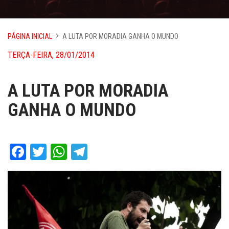
PÁGINA INICIAL
A LUTA POR MORADIA GANHA O MUNDO
TERÇA-FEIRA, 28/01/2014
A LUTA POR MORADIA
GANHA O MUNDO
Facebook
Twitter
WhatsApp
Telegram