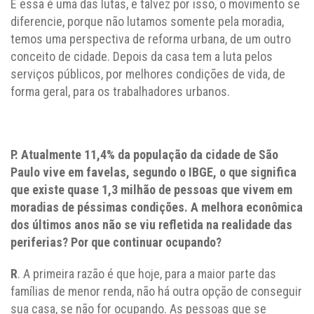
E essa é uma das lutas, e talvez por isso, o movimento se
diferencie, porque não lutamos somente pela moradia,
temos uma perspectiva de reforma urbana, de um outro
conceito de cidade. Depois da casa tem a luta pelos
serviços públicos, por melhores condições de vida, de
forma geral, para os trabalhadores urbanos.
P. Atualmente 11,4% da população da cidade de São
Paulo vive em favelas, segundo o IBGE, o que significa
que existe quase 1,3 milhão de pessoas que vivem em
moradias de péssimas condições. A melhora econômica
dos últimos anos não se viu refletida na realidade das
periferias? Por que continuar ocupando?
R
. A primeira razão é que hoje, para a maior parte das
famílias de menor renda, não há outra opção de conseguir
sua casa, se não for ocupando. As pessoas que se