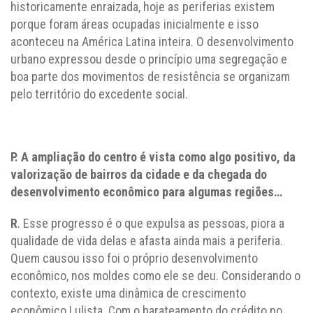
historicamente enraizada, hoje as periferias existem
porque foram áreas ocupadas inicialmente e isso
aconteceu na América Latina inteira. O desenvolvimento
urbano expressou desde o princípio uma segregação e
boa parte dos movimentos de resistência se organizam
pelo território do excedente social.
P. A ampliação do centro é vista como algo positivo, da
valorização de bairros da cidade e da chegada do
desenvolvimento econômico para algumas regiões…
R
. Esse progresso é o que expulsa as pessoas, piora a
qualidade de vida delas e afasta ainda mais a periferia.
Quem causou isso foi o próprio desenvolvimento
econômico, nos moldes como ele se deu. Considerando o
contexto, existe uma dinâmica de crescimento
econômico Lulista. Com o barateamento do crédito no