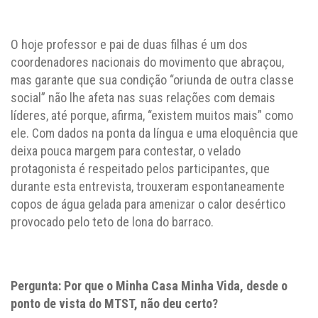
O hoje professor e pai de duas filhas é um dos
coordenadores nacionais do movimento que abraçou,
mas garante que sua condição “oriunda de outra classe
social” não lhe afeta nas suas relações com demais
líderes, até porque, afirma, “existem muitos mais” como
ele. Com dados na ponta da língua e uma eloquência que
deixa pouca margem para contestar, o velado
protagonista é respeitado pelos participantes, que
durante esta entrevista, trouxeram espontaneamente
copos de água gelada para amenizar o calor desértico
provocado pelo teto de lona do barraco.
Pergunta: Por que o Minha Casa Minha Vida, desde o
ponto de vista do MTST, não deu certo?