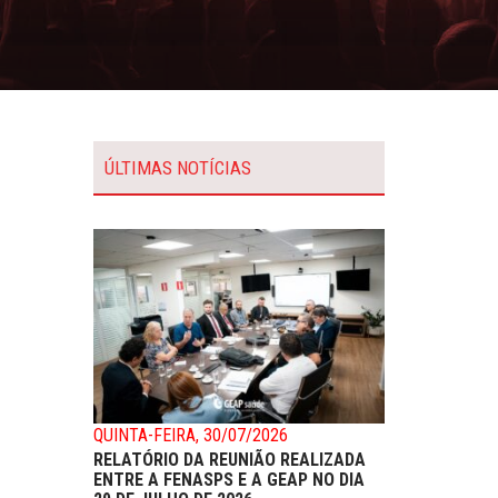
ÚLTIMAS NOTÍCIAS
QUINTA-FEIRA, 30/07/2026
RELATÓRIO DA REUNIÃO REALIZADA
ENTRE A FENASPS E A GEAP NO DIA