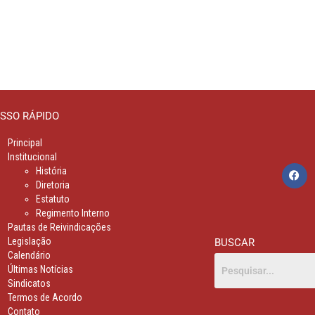
SSO RÁPIDO
Principal
Institucional
História
Diretoria
Estatuto
Regimento Interno
Pautas de Reivindicações
Legislação
BUSCAR
Calendário
Últimas Notícias
Sindicatos
Termos de Acordo
Contato