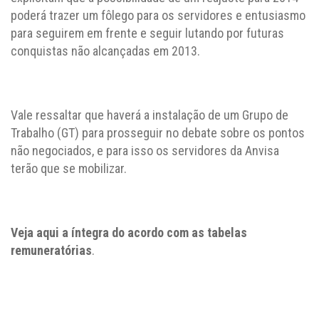
poderá trazer um fôlego para os servidores e entusiasmo
para seguirem em frente e seguir lutando por futuras
conquistas não alcançadas em 2013.
Vale ressaltar que haverá a instalação de um Grupo de
Trabalho (GT) para prosseguir no debate sobre os pontos
não negociados, e para isso os servidores da Anvisa
terão que se mobilizar.
Veja aqui a íntegra do acordo com as tabelas
remuneratórias
.