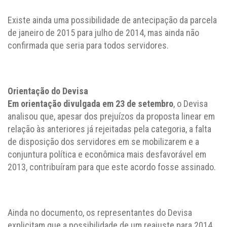
Existe ainda uma possibilidade de antecipação da parcela
de janeiro de 2015 para julho de 2014, mas ainda não
confirmada que seria para todos servidores.
Orientação do Devisa
Em orientação divulgada em 23 de setembro
, o Devisa
analisou que, apesar dos prejuízos da proposta linear em
relação às anteriores já rejeitadas pela categoria, a falta
de disposição dos servidores em se mobilizarem e a
conjuntura política e econômica mais desfavorável em
2013, contribuíram para que este acordo fosse assinado.
Ainda no documento, os representantes do Devisa
explicitam que a possibilidade de um reajuste para 2014