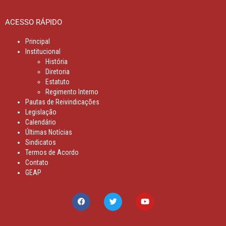
ACESSO RÁPIDO
Principal
Institucional
História
Diretoria
Estatuto
Regimento Interno
Pautas de Reivindicações
Legislação
Calendário
Últimas Notícias
Sindicatos
Termos de Acordo
Contato
GEAP