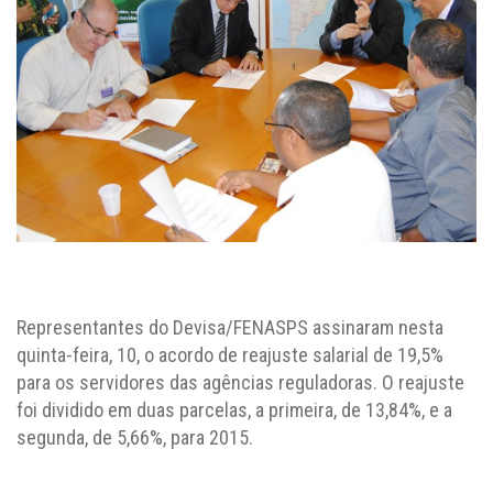
Representantes do Devisa/FENASPS assinaram nesta
quinta-feira, 10, o acordo de reajuste salarial de 19,5%
para os servidores das agências reguladoras. O reajuste
foi dividido em duas parcelas, a primeira, de 13,84%, e a
segunda, de 5,66%, para 2015.