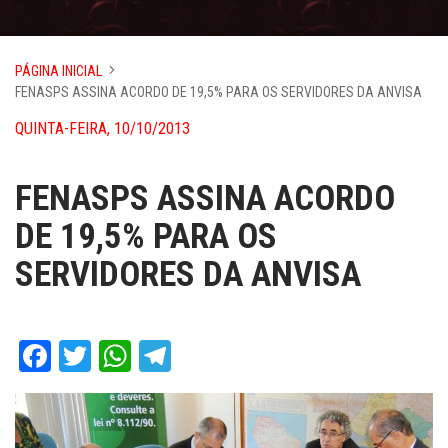
PÁGINA INICIAL
FENASPS ASSINA ACORDO DE 19,5% PARA OS SERVIDORES DA ANVISA
QUINTA-FEIRA, 10/10/2013
FENASPS ASSINA ACORDO
DE 19,5% PARA OS
SERVIDORES DA ANVISA
Facebook
Twitter
WhatsApp
Telegram