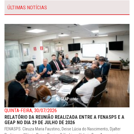
ÚLTIMAS NOTÍCIAS
QUINTA-FEIRA, 30/07/2026
RELATÓRIO DA REUNIÃO REALIZADA ENTRE A FENASPS E A
GEAP NO DIA 29 DE JULHO DE 2026
FENASPS: Cleuza Maria Faustino, Deise Lúcia do Nascimento, Djalter