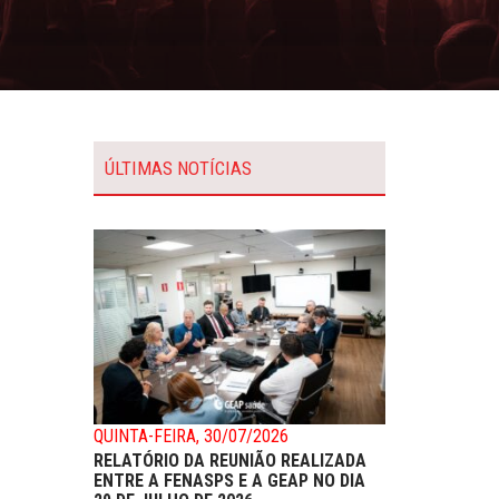
ÚLTIMAS NOTÍCIAS
QUINTA-FEIRA, 30/07/2026
RELATÓRIO DA REUNIÃO REALIZADA
ENTRE A FENASPS E A GEAP NO DIA