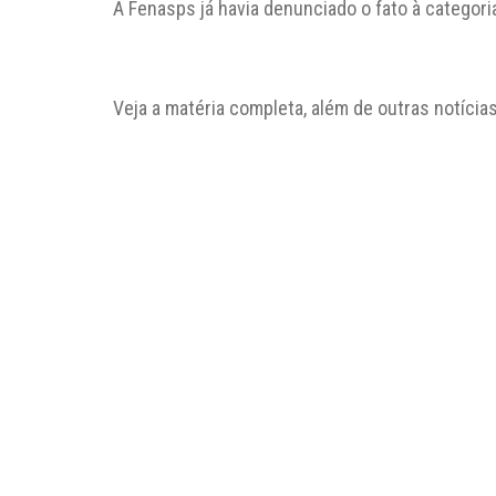
A Fenasps já havia denunciado o fato à categor
Veja a matéria completa, além de outras notícia