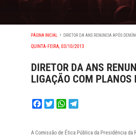
PÁGINA INICIAL
DIRETOR DA ANS RENUNCIA APÓS DENÚN
QUINTA-FEIRA, 03/10/2013
DIRETOR DA ANS RENUN
LIGAÇÃO COM PLANOS 
Facebook
Twitter
WhatsApp
Telegram
A Comissão de Ética Pública da Presidência da