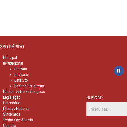
SSO RÁPIDO
Principal
Institucional
História
Diretoria
Estatuto
Regimento Interno
Pautas de Reivindicações
Legislação
BUSCAR
Calendário
Últimas Notícias
Sindicatos
Termos de Acordo
Contato