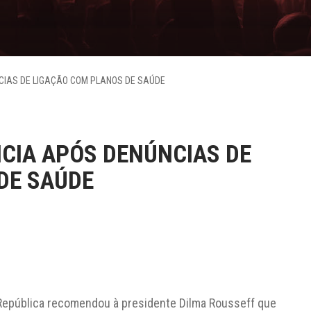
CIAS DE LIGAÇÃO COM PLANOS DE SAÚDE
CIA APÓS DENÚNCIAS DE
DE SAÚDE
 República recomendou à presidente Dilma Rousseff que