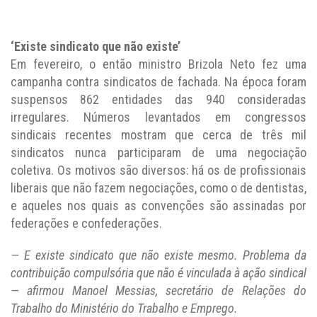
‘Existe sindicato que não existe’
Em fevereiro, o então ministro Brizola Neto fez uma
campanha contra sindicatos de fachada. Na época foram
suspensos 862 entidades das 940 consideradas
irregulares. Números levantados em congressos
sindicais recentes mostram que cerca de três mil
sindicatos nunca participaram de uma negociação
coletiva. Os motivos são diversos: há os de profissionais
liberais que não fazem negociações, como o de dentistas,
e aqueles nos quais as convenções são assinadas por
federações e confederações.
— E existe sindicato que não existe mesmo. Problema da
contribuição compulsória que não é vinculada à ação sindical
— afirmou Manoel Messias, secretário de Relações do
Trabalho do Ministério do Trabalho e Emprego.