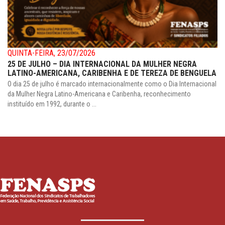
QUINTA-FEIRA, 23/07/2026
25 DE JULHO – DIA INTERNACIONAL DA MULHER NEGRA
LATINO-AMERICANA, CARIBENHA E DE TEREZA DE BENGUELA
O dia 25 de julho é marcado internacionalmente como o Dia Internacional
da Mulher Negra Latino-Americana e Caribenha, reconhecimento
instituído em 1992, durante o ...