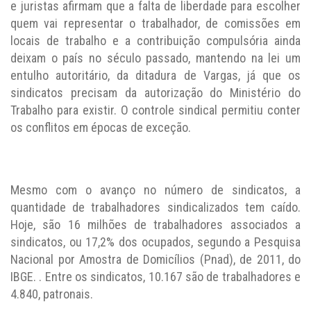
e juristas afirmam que a falta de liberdade para escolher
quem vai representar o trabalhador, de comissões em
locais de trabalho e a contribuição compulsória ainda
deixam o país no século passado, mantendo na lei um
entulho autoritário, da ditadura de Vargas, já que os
sindicatos precisam da autorização do Ministério do
Trabalho para existir. O controle sindical permitiu conter
os conflitos em épocas de exceção.
Mesmo com o avanço no número de sindicatos, a
quantidade de trabalhadores sindicalizados tem caído.
Hoje, são 16 milhões de trabalhadores associados a
sindicatos, ou 17,2% dos ocupados, segundo a Pesquisa
Nacional por Amostra de Domicílios (Pnad), de 2011, do
IBGE. . Entre os sindicatos, 10.167 são de trabalhadores e
4.840, patronais.