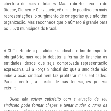
abertura de mais entidades. Mas o diretor técnico do
Dieese, Clemente Ganz Lucio, vê um lado positivo em mais
representações: o surgimento de categorias que não têm
organização. Mas reconhece que o número é grande para
os 5.570 municípios do Brasil.
A CUT defende a pluralidade sindical e o fim do imposto
obrigatório, mas aceita debater a forma de financiar as
entidades, desde que seja comprovada representação
expressiva. Já a Força Sindical diz que a unicidade não
inibe a ação sindical nem faz proliferar mais entidades.
Para a central, a pluralidade nas federações poderia
existir:
— Quem não estiver satisfeito com a atuação de seu
sindicato pode formar chapas e tentar mudar o rumo da