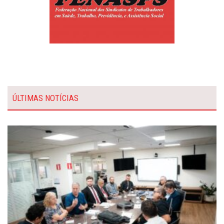
ÚLTIMAS NOTÍCIAS