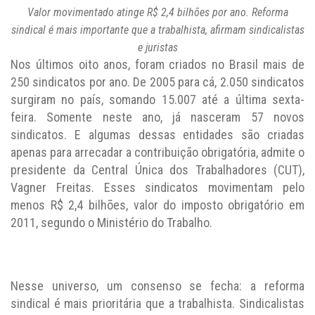
Valor movimentado atinge R$ 2,4 bilhões por ano. Reforma
sindical é mais importante que a trabalhista, afirmam sindicalistas
e juristas
Nos últimos oito anos, foram criados no Brasil mais de
250 sindicatos por ano. De 2005 para cá, 2.050 sindicatos
surgiram no país, somando 15.007 até a última sexta-
feira. Somente neste ano, já nasceram 57 novos
sindicatos. E algumas dessas entidades são criadas
apenas para arrecadar a contribuição obrigatória, admite o
presidente da Central Única dos Trabalhadores (CUT),
Vagner Freitas. Esses sindicatos movimentam pelo
menos R$ 2,4 bilhões, valor do imposto obrigatório em
2011, segundo o Ministério do Trabalho.
Nesse universo, um consenso se fecha: a reforma
sindical é mais prioritária que a trabalhista. Sindicalistas