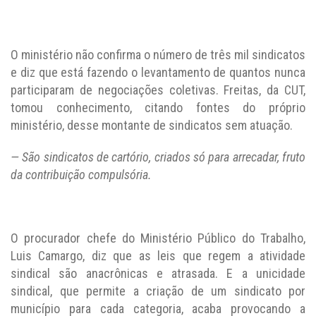
O ministério não confirma o número de três mil sindicatos
e diz que está fazendo o levantamento de quantos nunca
participaram de negociações coletivas. Freitas, da CUT,
tomou conhecimento, citando fontes do próprio
ministério, desse montante de sindicatos sem atuação.
— São sindicatos de cartório, criados só para arrecadar, fruto
da contribuição compulsória.
O procurador chefe do Ministério Público do Trabalho,
Luis Camargo, diz que as leis que regem a atividade
sindical são anacrônicas e atrasada. E a unicidade
sindical, que permite a criação de um sindicato por
município para cada categoria, acaba provocando a