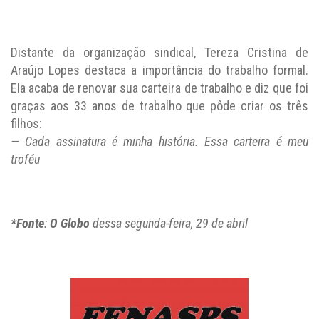
Distante da organização sindical, Tereza Cristina de
Araújo Lopes destaca a importância do trabalho formal.
Ela acaba de renovar sua carteira de trabalho e diz que foi
graças aos 33 anos de trabalho que pôde criar os três
filhos:
— Cada assinatura é minha história. Essa carteira é meu
troféu
*Fonte
:
O Globo
dessa segunda-feira, 29 de abril