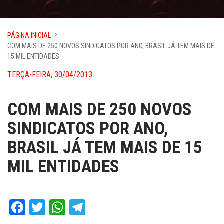
PÁGINA INICIAL
COM MAIS DE 250 NOVOS SINDICATOS POR ANO, BRASIL JÁ TEM MAIS DE
15 MIL ENTIDADES
TERÇA-FEIRA, 30/04/2013
COM MAIS DE 250 NOVOS
SINDICATOS POR ANO,
BRASIL JÁ TEM MAIS DE 15
MIL ENTIDADES
Facebook
Twitter
WhatsApp
Telegram