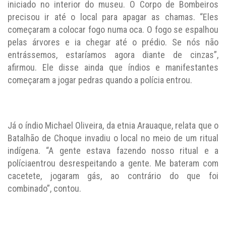
iniciado no interior do museu. O Corpo de Bombeiros
precisou ir até o local para apagar as chamas. “Eles
começaram a colocar fogo numa oca. O fogo se espalhou
pelas árvores e ia chegar até o prédio. Se nós não
entrássemos, estaríamos agora diante de cinzas”,
afirmou. Ele disse ainda que índios e manifestantes
começaram a jogar pedras quando a polícia entrou.
Já o índio Michael Oliveira, da etnia Arauaque, relata que o
Batalhão de Choque invadiu o local no meio de um ritual
indígena. “A gente estava fazendo nosso ritual e a
políciaentrou desrespeitando a gente. Me bateram com
cacetete, jogaram gás, ao contrário do que foi
combinado”, contou.