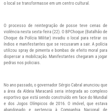
o local se transformasse em um centro cultural.
O processo de reintegração de posse teve cenas de
violência nesta sexta-feira (22). O BPChoque (Batalhão de
Choque da Polícia Militar) invadiu o local para retirar os
índios e manifestantes que se recusaram a sair. A polícia
utilizou spray de pimenta e bombas de efeito moral para
dispersar a mobilização. Manifestantes chegaram a jogar
pedras nos policiais.
No ano passado, o governador Sérgio Cabral anunciou que
a área da Aldeia Maracanã seria integrada ao complexo
esportivo que está sendo construído em face do Mundial
e dos Jogos Olímpicos de 2016. O imóvel, que estava
abandonado e pertencia à Companhia Nacional de