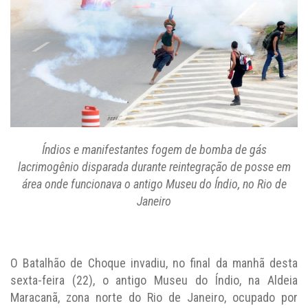
Índios e manifestantes fogem de bomba de gás
lacrimogênio disparada durante reintegração de posse em
área onde funcionava o antigo Museu do Índio, no Rio de
Janeiro
O Batalhão de Choque invadiu, no final da manhã desta
sexta-feira (22), o antigo Museu do Índio, na Aldeia
Maracanã, zona norte do Rio de Janeiro, ocupado por