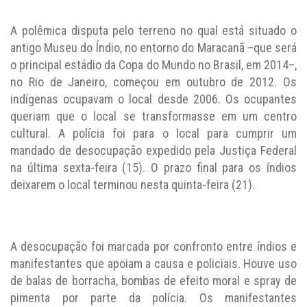
A polêmica disputa pelo terreno no qual está situado o
antigo Museu do Índio, no entorno do Maracanã –que será
o principal estádio da Copa do Mundo no Brasil, em 2014–,
no Rio de Janeiro, começou em outubro de 2012. Os
indígenas ocupavam o local desde 2006. Os ocupantes
queriam que o local se transformasse em um centro
cultural. A polícia foi para o local para cumprir um
mandado de desocupação expedido pela Justiça Federal
na última sexta-feira (15). O prazo final para os índios
deixarem o local terminou nesta quinta-feira (21).
A desocupação foi marcada por confronto entre índios e
manifestantes que apoiam a causa e policiais. Houve uso
de balas de borracha, bombas de efeito moral e spray de
pimenta por parte da polícia. Os manifestantes