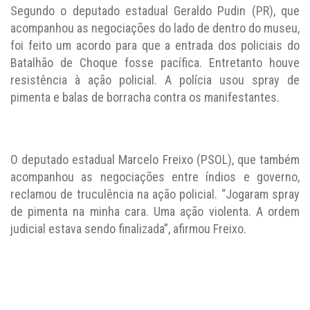
Segundo o deputado estadual Geraldo Pudin (PR), que
acompanhou as negociações do lado de dentro do museu,
foi feito um acordo para que a entrada dos policiais do
Batalhão de Choque fosse pacífica. Entretanto houve
resistência à ação policial. A polícia usou spray de
pimenta e balas de borracha contra os manifestantes.
O deputado estadual Marcelo Freixo (PSOL), que também
acompanhou as negociações entre índios e governo,
reclamou de truculência na ação policial. “Jogaram spray
de pimenta na minha cara. Uma ação violenta. A ordem
judicial estava sendo finalizada”, afirmou Freixo.