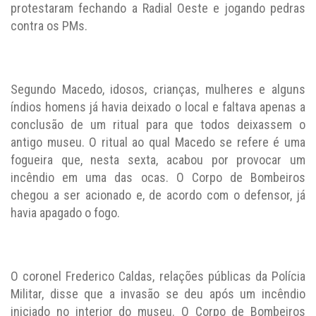
protestaram fechando a Radial Oeste e jogando pedras
contra os PMs.
Segundo Macedo, idosos, crianças, mulheres e alguns
índios homens já havia deixado o local e faltava apenas a
conclusão de um ritual para que todos deixassem o
antigo museu. O ritual ao qual Macedo se refere é uma
fogueira que, nesta sexta, acabou por provocar um
incêndio em uma das ocas. O Corpo de Bombeiros
chegou a ser acionado e, de acordo com o defensor, já
havia apagado o fogo.
O coronel Frederico Caldas, relações públicas da Polícia
Militar, disse que a invasão se deu após um incêndio
iniciado no interior do museu. O Corpo de Bombeiros