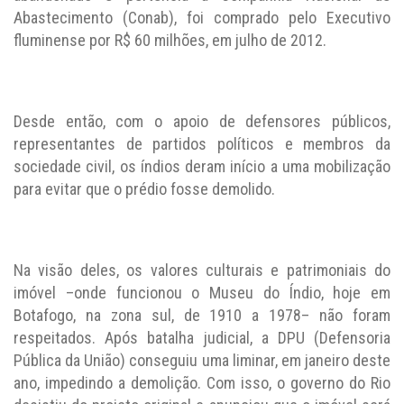
Abastecimento (Conab), foi comprado pelo Executivo
fluminense por R$ 60 milhões, em julho de 2012.
Desde então, com o apoio de defensores públicos,
representantes de partidos políticos e membros da
sociedade civil, os índios deram início a uma mobilização
para evitar que o prédio fosse demolido.
Na visão deles, os valores culturais e patrimoniais do
imóvel –onde funcionou o Museu do Índio, hoje em
Botafogo, na zona sul, de 1910 a 1978– não foram
respeitados. Após batalha judicial, a DPU (Defensoria
Pública da União) conseguiu uma liminar, em janeiro deste
ano, impedindo a demolição. Com isso, o governo do Rio