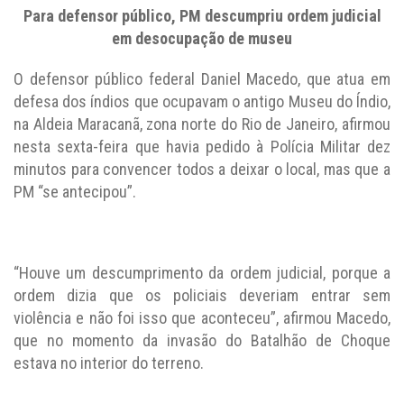
Para defensor público, PM descumpriu ordem judicial
em desocupação de museu
O defensor público federal Daniel Macedo, que atua em
defesa dos índios que ocupavam o antigo Museu do Índio,
na Aldeia Maracanã, zona norte do Rio de Janeiro, afirmou
nesta sexta-feira que havia pedido à Polícia Militar dez
minutos para convencer todos a deixar o local, mas que a
PM “se antecipou”.
“Houve um descumprimento da ordem judicial, porque a
ordem dizia que os policiais deveriam entrar sem
violência e não foi isso que aconteceu”, afirmou Macedo,
que no momento da invasão do Batalhão de Choque
estava no interior do terreno.