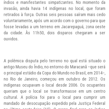
índios e manifestantes simpatizantes. No momento da
invasão, ainda havia 14 indígenas no local, que foram
retirados à força. Outras seis pessoas saíram mais cedo
voluntariamente, após um acordo com o governo para que
fosse levadas a um terreno em Jacarepaguá, zona oeste
da cidade. Às 11h50, dois disparos chegaram a ser
ouvidos.
A polêmica disputa pelo terreno no qual está situado o
antigo Museu do Índio, no entorno do Maracanã –que será
o principal estádio da Copa do Mundo no Brasil, em 2014–,
no Rio de Janeiro, começou em outubro de 2012. Os
indígenas ocupavam o local desde 2006. Os ocupantes
queriam que o local se transformasse em um centro
cultural. A polícia foi para o local para cumprir um
mandado de desocupação expedido pela Justiça Federal