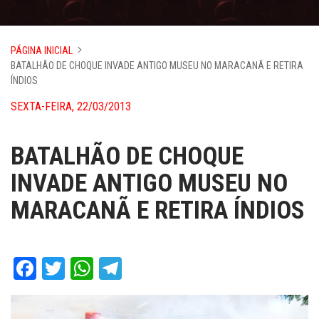
PÁGINA INICIAL
BATALHÃO DE CHOQUE INVADE ANTIGO MUSEU NO MARACANÃ E RETIRA
ÍNDIOS
SEXTA-FEIRA, 22/03/2013
BATALHÃO DE CHOQUE
INVADE ANTIGO MUSEU NO
MARACANÃ E RETIRA ÍNDIOS
Facebook
Twitter
WhatsApp
Telegram