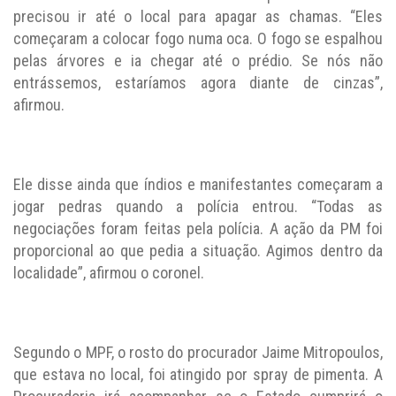
precisou ir até o local para apagar as chamas. “Eles
começaram a colocar fogo numa oca. O fogo se espalhou
pelas árvores e ia chegar até o prédio. Se nós não
entrássemos, estaríamos agora diante de cinzas”,
afirmou.
Ele disse ainda que índios e manifestantes começaram a
jogar pedras quando a polícia entrou. “Todas as
negociações foram feitas pela polícia. A ação da PM foi
proporcional ao que pedia a situação. Agimos dentro da
localidade”, afirmou o coronel.
Segundo o MPF, o rosto do procurador Jaime Mitropoulos,
que estava no local, foi atingido por spray de pimenta. A