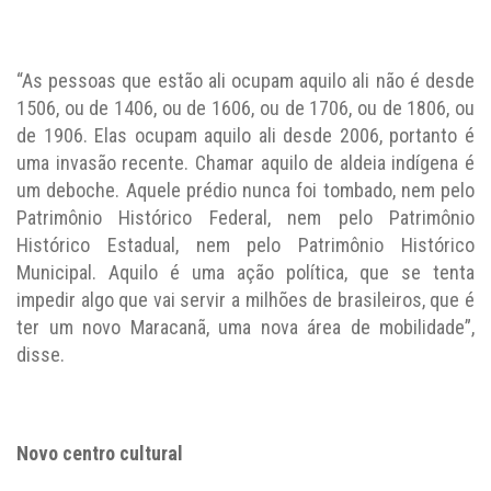
“As pessoas que estão ali ocupam aquilo ali não é desde
1506, ou de 1406, ou de 1606, ou de 1706, ou de 1806, ou
de 1906. Elas ocupam aquilo ali desde 2006, portanto é
uma invasão recente. Chamar aquilo de aldeia indígena é
um deboche. Aquele prédio nunca foi tombado, nem pelo
Patrimônio Histórico Federal, nem pelo Patrimônio
Histórico Estadual, nem pelo Patrimônio Histórico
Municipal. Aquilo é uma ação política, que se tenta
impedir algo que vai servir a milhões de brasileiros, que é
ter um novo Maracanã, uma nova área de mobilidade”,
disse.
Novo centro cultural