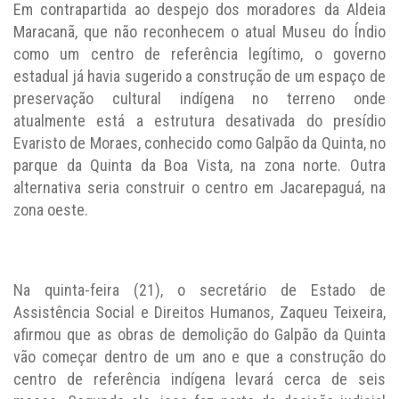
Em contrapartida ao despejo dos moradores da Aldeia
Maracanã, que não reconhecem o atual Museu do Índio
como um centro de referência legítimo, o governo
estadual já havia sugerido a construção de um espaço de
preservação cultural indígena no terreno onde
atualmente está a estrutura desativada do presídio
Evaristo de Moraes, conhecido como Galpão da Quinta, no
parque da Quinta da Boa Vista, na zona norte. Outra
alternativa seria construir o centro em Jacarepaguá, na
zona oeste.
Na quinta-feira (21), o secretário de Estado de
Assistência Social e Direitos Humanos, Zaqueu Teixeira,
afirmou que as obras de demolição do Galpão da Quinta
vão começar dentro de um ano e que a construção do
centro de referência indígena levará cerca de seis