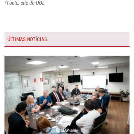
*Fonte: site do UOL
ÚLTIMAS NOTÍCIAS