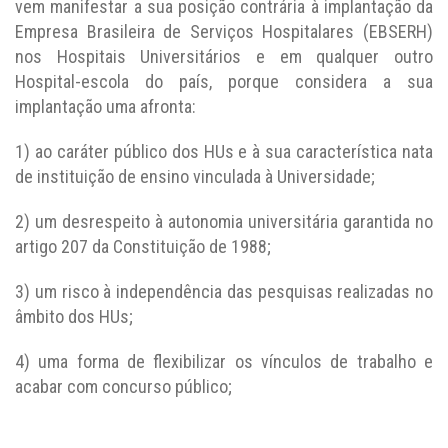
vem manifestar a sua posição contrária à implantação da
Empresa Brasileira de Serviços Hospitalares (EBSERH)
nos Hospitais Universitários e em qualquer outro
Hospital-escola do país, porque considera a sua
implantação uma afronta:
1) ao caráter público dos HUs e à sua característica nata
de instituição de ensino vinculada à Universidade;
2) um desrespeito à autonomia universitária garantida no
artigo 207 da Constituição de 1988;
3) um risco à independência das pesquisas realizadas no
âmbito dos HUs;
4) uma forma de flexibilizar os vínculos de trabalho e
acabar com concurso público;