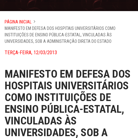
PÁGINA INICIAL
MANIFESTO EM DEFESA DOS HOSPITAIS UNIVERSITÁRIOS COMO
INSTITUIÇÕES DE ENSINO PÚBLICA-ESTATAL, VINCULADAS ÀS
UNIVERSIDADES, SOB A ADMINISTRAÇÃO DIRETA DO ESTADO
TERÇA-FEIRA, 12/03/2013
MANIFESTO EM DEFESA DOS
HOSPITAIS UNIVERSITÁRIOS
COMO INSTITUIÇÕES DE
ENSINO PÚBLICA-ESTATAL,
VINCULADAS ÀS
UNIVERSIDADES, SOB A