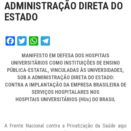
ADMINISTRAÇÃO DIRETA DO
ESTADO
Facebook
Twitter
WhatsApp
Telegram
MANIFESTO EM DEFESA DOS HOSPITAIS
UNIVERSITÁRIOS COMO INSTITUIÇÕES DE ENSINO
PÚBLICA-ESTATAL, VINCULADAS ÀS UNIVERSIDADES,
SOB A ADMINISTRAÇÃO DIRETA DO ESTADO:
CONTRA A IMPLANTAÇÃO DA EMPRESA BRASILEIRA DE
SERVIÇOS HOSPITALARES NOS
HOSPITAIS UNIVERSITÁRIOS (HUs) DO BRASIL
A Frente Nacional contra a Privatização da Saúde aqui