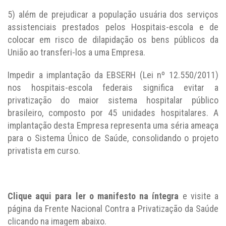
5) além de prejudicar a população usuária dos serviços
assistenciais prestados pelos Hospitais-escola e de
colocar em risco de dilapidação os bens públicos da
União ao transferi-los a uma Empresa.
Impedir a implantação da EBSERH (Lei nº 12.550/2011)
nos hospitais-escola federais significa evitar a
privatização do maior sistema hospitalar público
brasileiro, composto por 45 unidades hospitalares. A
implantação desta Empresa representa uma séria ameaça
para o Sistema Único de Saúde, consolidando o projeto
privatista em curso.
Clique aqui para ler o manifesto na íntegra
e visite a
página da Frente Nacional Contra a Privatização da Saúde
clicando na imagem abaixo.