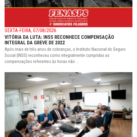
SEXTA-FEIRA, 07/08/2026
VITÓRIA DA LUTA: INSS RECONHECE COMPENSAÇÃO
INTEGRAL DA GREVE DE 2022
Após mais de três anos de cobranças, o Instituto Nacional do Seguro
Social (INSS) reconheceu como integralmente cumpridas as
compensações referentes às horas não ...