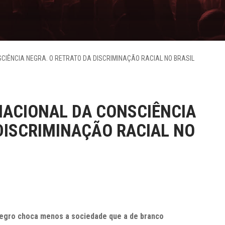
SCIÊNCIA NEGRA. O RETRATO DA DISCRIMINAÇÃO RACIAL NO BRASIL
NACIONAL DA CONSCIÊNCIA
DISCRIMINAÇÃO RACIAL NO
negro choca menos a sociedade que a de branco