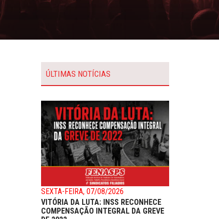
ÚLTIMAS NOTÍCIAS
SEXTA-FEIRA, 07/08/2026
VITÓRIA DA LUTA: INSS RECONHECE
COMPENSAÇÃO INTEGRAL DA GREVE