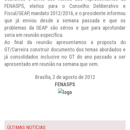
FENASPS, eleitos para o Conselho Deliberativo e
Fiscal/GEAP, mandato 2012/2016, e o presidente informou
que já enviou desde a semana passada e que os
problemas da GEAP são sérios e que para aprofundar
seria em reunião específica.
Ao final da reunião apresentamos a proposta do
GT/Carreira construir documento dos temas abordados e
já consolidados inclusive no GT do ano passado a ser
apresentado em reunião na semana que vem.
Brasília, 2 de agosto de 2012
FENASPS
ÚLTIMAS NOTÍCIAS