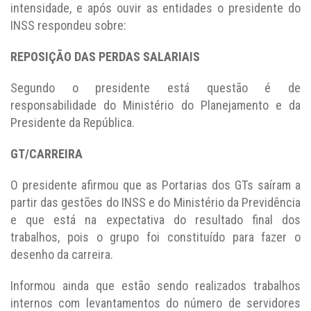
intensidade, e após ouvir as entidades o presidente do
INSS respondeu sobre:
REPOSIÇÃO DAS PERDAS SALARIAIS
Segundo o presidente está questão é de
responsabilidade do Ministério do Planejamento e da
Presidente da República.
GT/CARREIRA
O presidente afirmou que as Portarias dos GTs saíram a
partir das gestões do INSS e do Ministério da Previdência
e que está na expectativa do resultado final dos
trabalhos, pois o grupo foi constituído para fazer o
desenho da carreira.
Informou ainda que estão sendo realizados trabalhos
internos com levantamentos do número de servidores