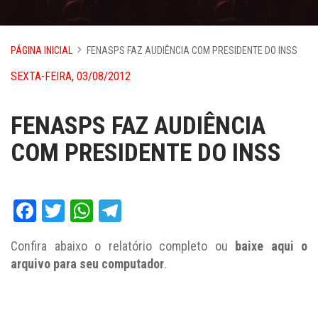
PÁGINA INICIAL
FENASPS FAZ AUDIÊNCIA COM PRESIDENTE DO INSS
SEXTA-FEIRA, 03/08/2012
FENASPS FAZ AUDIÊNCIA
COM PRESIDENTE DO INSS
Facebook
Twitter
WhatsApp
Telegram
Confira abaixo o relatório completo ou
baixe aqui o
arquivo para seu computador
.