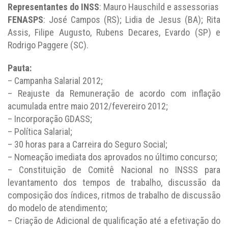
Representantes do INSS
: Mauro Hauschild e assessorias
FENASPS
: José Campos (RS); Lidia de Jesus (BA); Rita
Assis, Filipe Augusto, Rubens Decares, Evardo (SP) e
Rodrigo Paggere (SC).
Pauta:
– Campanha Salarial 2012;
– Reajuste da Remuneração de acordo com inflação
acumulada entre maio 2012/fevereiro 2012;
– Incorporação GDASS;
– Política Salarial;
– 30 horas para a Carreira do Seguro Social;
– Nomeação imediata dos aprovados no último concurso;
– Constituição de Comitê Nacional no INSSS para
levantamento dos tempos de trabalho, discussão da
composição dos índices, ritmos de trabalho de discussão
do modelo de atendimento;
– Criação de Adicional de qualificação até a efetivação do