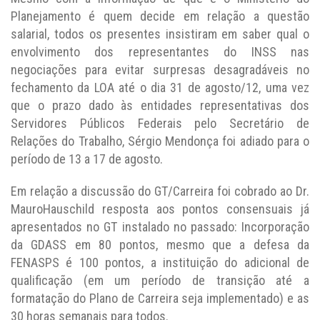
Planejamento é quem decide em relação a questão
salarial, todos os presentes insistiram em saber qual o
envolvimento dos representantes do INSS nas
negociações para evitar surpresas desagradáveis no
fechamento da LOA até o dia 31 de agosto/12, uma vez
que o prazo dado às entidades representativas dos
Servidores Públicos Federais pelo Secretário de
Relações do Trabalho, Sérgio Mendonça foi adiado para o
período de 13 a 17 de agosto.
Em relação a discussão do GT/Carreira foi cobrado ao Dr.
MauroHauschild resposta aos pontos consensuais já
apresentados no GT instalado no passado: Incorporação
da GDASS em 80 pontos, mesmo que a defesa da
FENASPS é 100 pontos, a instituição do adicional de
qualificação (em um período de transição até a
formatação do Plano de Carreira seja implementado) e as
30 horas semanais para todos.