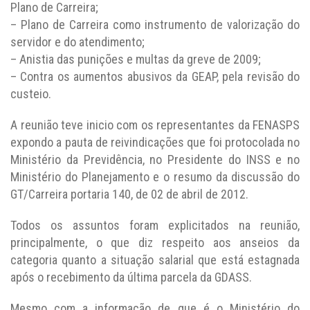
Plano de Carreira;
– Plano de Carreira como instrumento de valorização do
servidor e do atendimento;
– Anistia das punições e multas da greve de 2009;
– Contra os aumentos abusivos da GEAP, pela revisão do
custeio.
A reunião teve inicio com os representantes da FENASPS
expondo a pauta de reivindicações que foi protocolada no
Ministério da Previdência, no Presidente do INSS e no
Ministério do Planejamento e o resumo da discussão do
GT/Carreira portaria 140, de 02 de abril de 2012.
Todos os assuntos foram explicitados na reunião,
principalmente, o que diz respeito aos anseios da
categoria quanto a situação salarial que está estagnada
após o recebimento da última parcela da GDASS.
Mesmo com a informação de que é o Ministério do