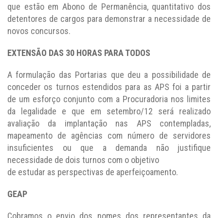
que estão em Abono de Permanência, quantitativo dos
detentores de cargos para demonstrar a necessidade de
novos concursos.
EXTENSÃO DAS 30 HORAS PARA TODOS
A formulação das Portarias que deu a possibilidade de
conceder os turnos estendidos para as APS foi a partir
de um esforço conjunto com a Procuradoria nos limites
da legalidade e que em setembro/12 será realizado
avaliação da implantação nas APS contempladas,
mapeamento de agências com número de servidores
insuficientes ou que a demanda não justifique
necessidade de dois turnos com o objetivo
de estudar as perspectivas de aperfeiçoamento.
GEAP
Cobramos o envio dos nomes dos representantes da