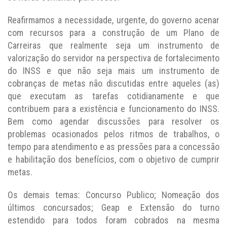
Reafirmamos a necessidade, urgente, do governo acenar
com recursos para a construção de um Plano de
Carreiras que realmente seja um instrumento de
valorização do servidor na perspectiva de fortalecimento
do INSS e que não seja mais um instrumento de
cobranças de metas não discutidas entre aqueles (as)
que executam as tarefas cotidianamente e que
contribuem para a existência e funcionamento do INSS.
Bem como agendar discussões para resolver os
problemas ocasionados pelos ritmos de trabalhos, o
tempo para atendimento e as pressões para a concessão
e habilitação dos benefícios, com o objetivo de cumprir
metas.
Os demais temas: Concurso Publico; Nomeação dos
últimos concursados; Geap e Extensão do turno
estendido para todos foram cobrados na mesma