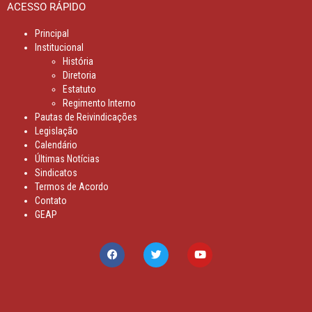
ACESSO RÁPIDO
Principal
Institucional
História
Diretoria
Estatuto
Regimento Interno
Pautas de Reivindicações
Legislação
Calendário
Últimas Notícias
Sindicatos
Termos de Acordo
Contato
GEAP