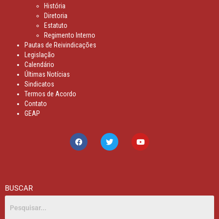
História
Diretoria
Estatuto
Regimento Interno
Pautas de Reivindicações
Legislação
Calendário
Últimas Notícias
Sindicatos
Termos de Acordo
Contato
GEAP
BUSCAR