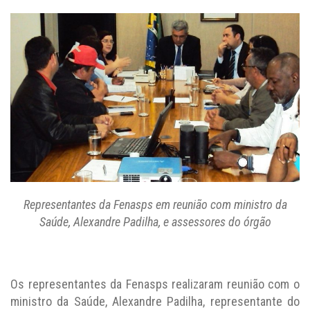
Representantes da Fenasps em reunião com ministro da
Saúde, Alexandre Padilha, e assessores do órgão
Os representantes da Fenasps realizaram reunião com o
ministro da Saúde, Alexandre Padilha, representante do