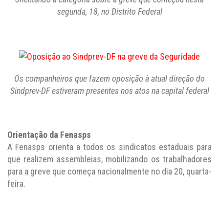
segunda, 18, no Distrito Federal
Os companheiros qu
e fazem oposição à atual direção do
Sindprev-DF estiveram presentes nos atos na capital federal
Orientação da Fenasps
A Fenasps orienta a todos os sindicatos estaduais para
que realizem assembleias, mobilizando os trabalhadores
para a greve que começa nacionalmente no dia 20, quarta-
feira.