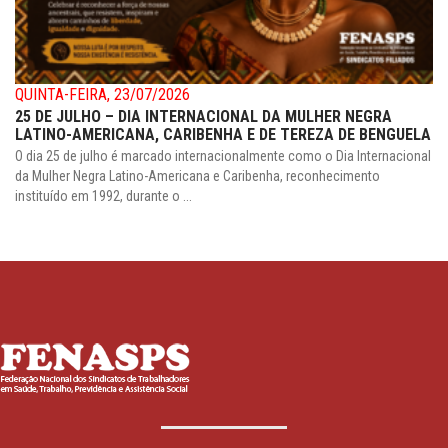
QUINTA-FEIRA, 23/07/2026
25 DE JULHO – DIA INTERNACIONAL DA MULHER NEGRA
LATINO-AMERICANA, CARIBENHA E DE TEREZA DE BENGUELA
O dia 25 de julho é marcado internacionalmente como o Dia Internacional
da Mulher Negra Latino-Americana e Caribenha, reconhecimento
instituído em 1992, durante o ...