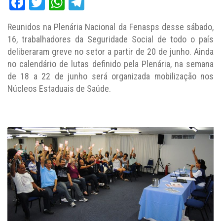
Facebook
Twitter
WhatsApp
Telegram
Reunidos na Plenária Nacional da Fenasps desse sábado,
16, trabalhadores da Seguridade Social de todo o país
deliberaram greve no setor a partir de 20 de junho. Ainda
no calendário de lutas definido pela Plenária, na semana
de 18 a 22 de junho será organizada mobilização nos
Núcleos Estaduais de Saúde.