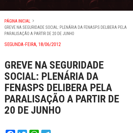
PÁGINA INICIAL
GREVE NA SEGURIDADE SOCIAL: PLENÁRIA DA FENASPS DELIBERA PELA
PARALISAÇÃO A PARTIR DE 20 DE JUNHO
SEGUNDA-FEIRA, 18/06/2012
GREVE NA SEGURIDADE
SOCIAL: PLENÁRIA DA
FENASPS DELIBERA PELA
PARALISAÇÃO A PARTIR DE
20 DE JUNHO