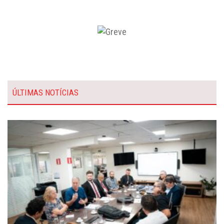
ÚLTIMAS NOTÍCIAS