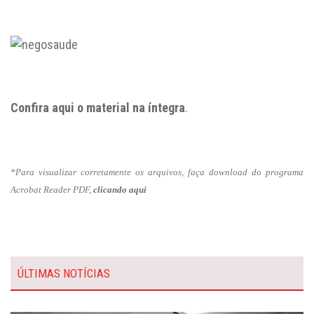
Confira aqui o material na íntegra
.
*Para visualizar corretamente os arquivos, faça download do programa
Acrobat Reader PDF,
clicando aqui
ÚLTIMAS NOTÍCIAS