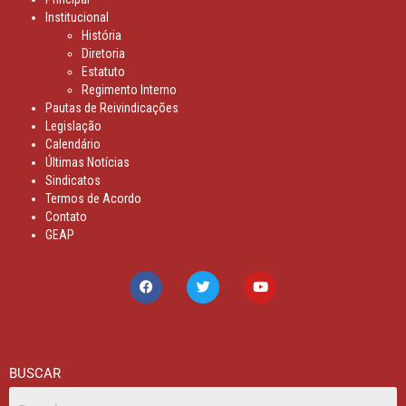
Institucional
História
Diretoria
Estatuto
Regimento Interno
Pautas de Reivindicações
Legislação
Calendário
Últimas Notícias
Sindicatos
Termos de Acordo
Contato
GEAP
BUSCAR