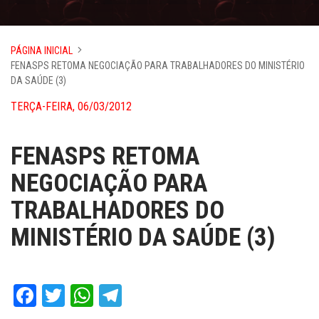
PÁGINA INICIAL
FENASPS RETOMA NEGOCIAÇÃO PARA TRABALHADORES DO MINISTÉRIO
DA SAÚDE (3)
TERÇA-FEIRA, 06/03/2012
FENASPS RETOMA
NEGOCIAÇÃO PARA
TRABALHADORES DO
MINISTÉRIO DA SAÚDE (3)
Facebook
Twitter
WhatsApp
Telegram