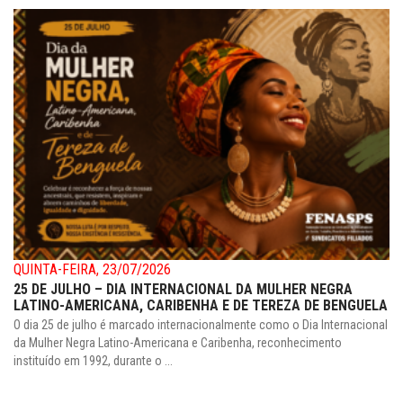
QUINTA-FEIRA, 23/07/2026
25 DE JULHO – DIA INTERNACIONAL DA MULHER NEGRA
LATINO-AMERICANA, CARIBENHA E DE TEREZA DE BENGUELA
O dia 25 de julho é marcado internacionalmente como o Dia Internacional
da Mulher Negra Latino-Americana e Caribenha, reconhecimento
instituído em 1992, durante o ...