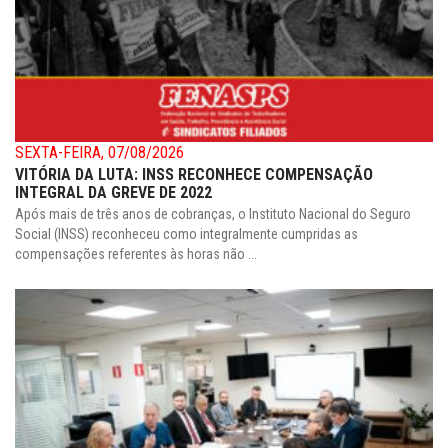
SEXTA-FEIRA, 07/08/2026
VITÓRIA DA LUTA: INSS RECONHECE COMPENSAÇÃO
INTEGRAL DA GREVE DE 2022
Após mais de três anos de cobranças, o Instituto Nacional do Seguro
Social (INSS) reconheceu como integralmente cumpridas as
compensações referentes às horas não ...