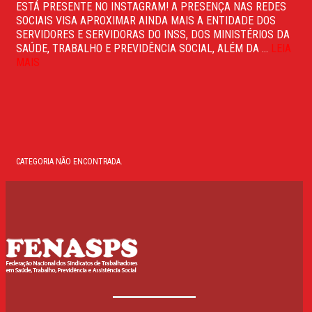
ESTÁ PRESENTE NO INSTAGRAM! A PRESENÇA NAS REDES
SOCIAIS VISA APROXIMAR AINDA MAIS A ENTIDADE DOS
SERVIDORES E SERVIDORAS DO INSS, DOS MINISTÉRIOS DA
SAÚDE, TRABALHO E PREVIDÊNCIA SOCIAL, ALÉM DA ...
LEIA
MAIS
CATEGORIA NÃO ENCONTRADA.