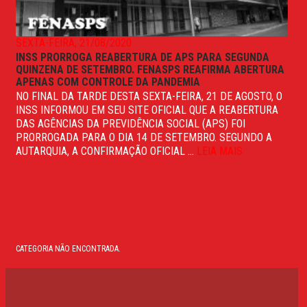
SEXTA-FEIRA, 21/08/2020
INSS PRORROGA REABERTURA DE APS PARA SEGUNDA
QUINZENA DE SETEMBRO. FENASPS REAFIRMA ABERTURA
APENAS COM CONTROLE DA PANDEMIA
NO FINAL DA TARDE DESTA SEXTA-FEIRA, 21 DE AGOSTO, O
INSS INFORMOU EM SEU SITE OFICIAL QUE A REABERTURA
DAS AGÊNCIAS DA PREVIDÊNCIA SOCIAL (APS) FOI
PRORROGADA PARA O DIA 14 DE SETEMBRO. SEGUNDO A
AUTARQUIA, A CONFIRMAÇÃO OFICIAL ...
LEIA MAIS
CATEGORIA NÃO ENCONTRADA.