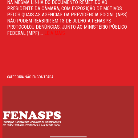
NA MESMA LINHA DO DOCUMENTO REMETIDO AO
PRESIDENTE DA CÂMARA, COM EXPOSIÇÃO DE MOTIVOS
PELOS QUAIS AS AGÊNCIAS DA PREVIDÊNCIA SOCIAL (APS)
NÃO PODEM REABRIR EM 13 DE JULHO, A FENASPS
PROTOCOLOU DENÚNCIAS, JUNTO AO MINISTÉRIO PÚBLICO
FEDERAL (MPF) ...
LEIA MAIS
CATEGORIA NÃO ENCONTRADA.