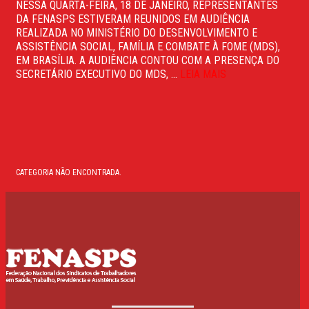
NESSA QUARTA-FEIRA, 18 DE JANEIRO, REPRESENTANTES
DA FENASPS ESTIVERAM REUNIDOS EM AUDIÊNCIA
REALIZADA NO MINISTÉRIO DO DESENVOLVIMENTO E
ASSISTÊNCIA SOCIAL, FAMÍLIA E COMBATE À FOME (MDS),
EM BRASÍLIA. A AUDIÊNCIA CONTOU COM A PRESENÇA DO
SECRETÁRIO EXECUTIVO DO MDS, ...
LEIA MAIS
CATEGORIA NÃO ENCONTRADA.