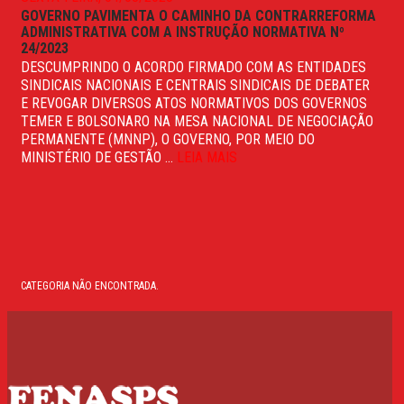
GOVERNO PAVIMENTA O CAMINHO DA CONTRARREFORMA
ADMINISTRATIVA COM A INSTRUÇÃO NORMATIVA Nº
24/2023
DESCUMPRINDO O ACORDO FIRMADO COM AS ENTIDADES
SINDICAIS NACIONAIS E CENTRAIS SINDICAIS DE DEBATER
E REVOGAR DIVERSOS ATOS NORMATIVOS DOS GOVERNOS
TEMER E BOLSONARO NA MESA NACIONAL DE NEGOCIAÇÃO
PERMANENTE (MNNP), O GOVERNO, POR MEIO DO
MINISTÉRIO DE GESTÃO ...
LEIA MAIS
CATEGORIA NÃO ENCONTRADA.