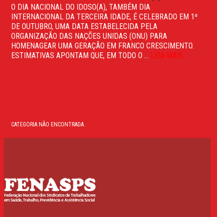
O DIA NACIONAL DO IDOSO(A), TAMBÉM DIA
INTERNACIONAL DA TERCEIRA IDADE, É CELEBRADO EM 1º
DE OUTUBRO, UMA DATA ESTABELECIDA PELA
ORGANIZAÇÃO DAS NAÇÕES UNIDAS (ONU) PARA
HOMENAGEAR UMA GERAÇÃO EM FRANCO CRESCIMENTO.
ESTIMATIVAS APONTAM QUE, EM TODO O ...
LEIA MAIS
CATEGORIA NÃO ENCONTRADA.