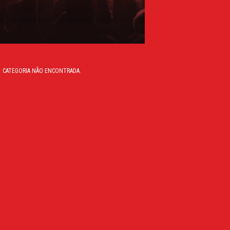
CATEGORIA NÃO ENCONTRADA.