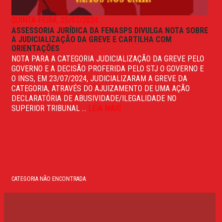
QUINTA-FEIRA, 25/07/2024
ASSESSORIA JURÍDICA DA FENASPS DIVULGA NOTA SOBRE
A JUDICIALIZAÇÃO DA GREVE E CARTILHA COM
ORIENTAÇÕES
NOTA PARA A CATEGORIA JUDICIALIZAÇÃO DA GREVE PELO
GOVERNO E A DECISÃO PROFERIDA PELO STJ O GOVERNO E
O INSS, EM 23/07/2024, JUDICIALIZARAM A GREVE DA
CATEGORIA, ATRAVÉS DO AJUIZAMENTO DE UMA AÇÃO
DECLARATÓRIA DE ABUSIVIDADE/ILEGALIDADE NO
SUPERIOR TRIBUNAL ...
LEIA MAIS
CATEGORIA NÃO ENCONTRADA.