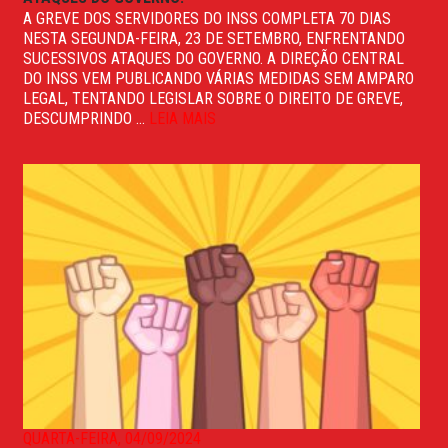
A GREVE DOS SERVIDORES DO INSS COMPLETA 70 DIAS
NESTA SEGUNDA-FEIRA, 23 DE SETEMBRO, ENFRENTANDO
SUCESSIVOS ATAQUES DO GOVERNO. A DIREÇÃO CENTRAL
DO INSS VEM PUBLICANDO VÁRIAS MEDIDAS SEM AMPARO
LEGAL, TENTANDO LEGISLAR SOBRE O DIREITO DE GREVE,
DESCUMPRINDO ...
LEIA MAIS
QUARTA-FEIRA, 04/09/2024