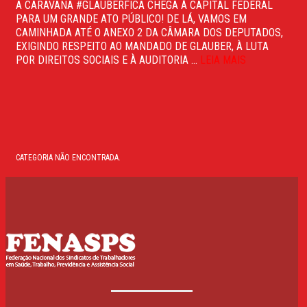
A CARAVANA #GLAUBERFICA CHEGA À CAPITAL FEDERAL
PARA UM GRANDE ATO PÚBLICO! DE LÁ, VAMOS EM
CAMINHADA ATÉ O ANEXO 2 DA CÂMARA DOS DEPUTADOS,
EXIGINDO RESPEITO AO MANDADO DE GLAUBER, À LUTA
POR DIREITOS SOCIAIS E À AUDITORIA ...
LEIA MAIS
CATEGORIA NÃO ENCONTRADA.