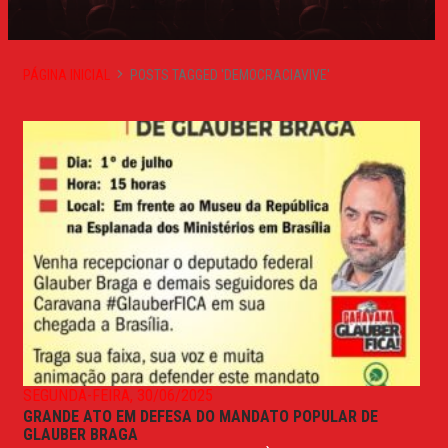
PÁGINA INICIAL
POSTS TAGGED 'DEMOCRACIAVIVE'
SEGUNDA-FEIRA, 30/06/2025
GRANDE ATO EM DEFESA DO MANDATO POPULAR DE
GLAUBER BRAGA