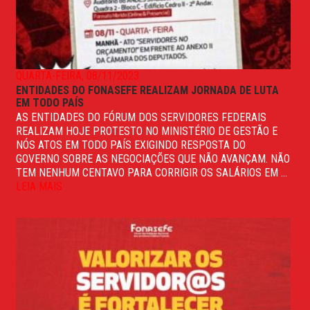
QUARTA-FEIRA, 08/11/2023
ENTIDADES DO FONASEFE REALIZAM JORNADA DE LUTA
EM TODO PAÍS
AS ENTIDADES DO FÓRUM DOS SERVIDORES FEDERAIS
REALIZAM HOJE PROTESTO NO MINISTÉRIO DE GESTÃO E
NÓS ATOS EM TODO PAÍS EXIGINDO RESPOSTA DO
GOVERNO SOBRE AS NEGOCIAÇÕES QUE NÃO AVANÇAM. NÃO
TEM NENHUM CENTAVO PARA CORRIGIR OS SALÁRIOS EM ...
LEIA MAIS