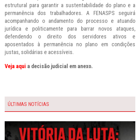
estrutural para garantir a sustentabilidade do plano e a
permanência dos trabalhadores. A FENASPS seguirá
acompanhando o andamento do processo e atuando
jurídica e politicamente para barrar novos ataques,
defendendo o direito dos servidores ativos e
aposentados à permanência no plano em condições
justas, solidárias e acessíveis.
Veja aqui
a decisão judicial em anexo.
ÚLTIMAS NOTÍCIAS