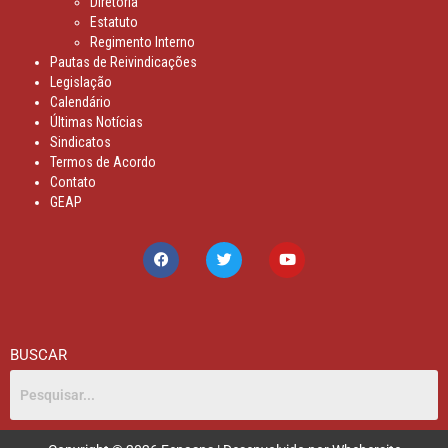
Diretoria
Estatuto
Regimento Interno
Pautas de Reivindicações
Legislação
Calendário
Últimas Notícias
Sindicatos
Termos de Acordo
Contato
GEAP
BUSCAR