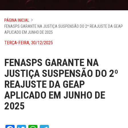
PÁGINA INICIAL
FENASPS GARANTE NA JUSTIÇA SUSPENSÃO DO 2º REAJUSTE DA GEAP
APLICADO EM JUNHO DE 2025
TERÇA-FEIRA, 30/12/2025
FENASPS GARANTE NA
JUSTIÇA SUSPENSÃO DO 2º
REAJUSTE DA GEAP
APLICADO EM JUNHO DE
2025