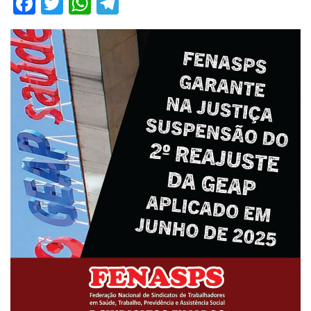
Facebook
Twitter
WhatsApp
Telegram