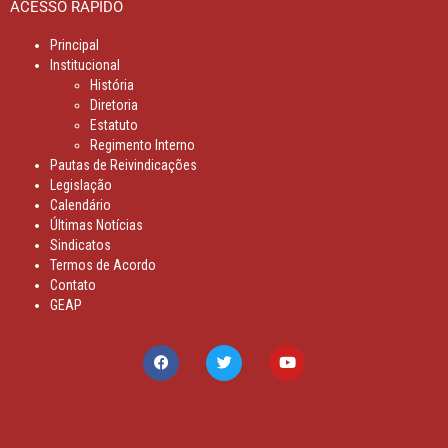
ACESSO RÁPIDO
Principal
Institucional
História
Diretoria
Estatuto
Regimento Interno
Pautas de Reivindicações
Legislação
Calendário
Últimas Notícias
Sindicatos
Termos de Acordo
Contato
GEAP