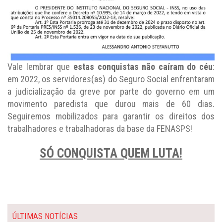
Vale lembrar que
estas conquistas não caíram do céu
:
em 2022, os servidores(as) do Seguro Social enfrentaram
a judicialização da greve por parte do governo em um
movimento paredista que durou mais de 60 dias.
Seguiremos mobilizados para garantir os direitos dos
trabalhadores e trabalhadoras da base da FENASPS!
SÓ CONQUISTA QUEM LUTA!
ÚLTIMAS NOTÍCIAS