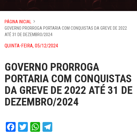
PÁGINA INICIAL
GOVERNO PRORROGA PORTARIA COM CONQUISTAS DA GREVE DE 2022
ATÉ 31 DE DEZEMBRO/2024
QUINTA-FEIRA, 05/12/2024
GOVERNO PRORROGA
PORTARIA COM CONQUISTAS
DA GREVE DE 2022 ATÉ 31 DE
DEZEMBRO/2024
Facebook
Twitter
WhatsApp
Telegram