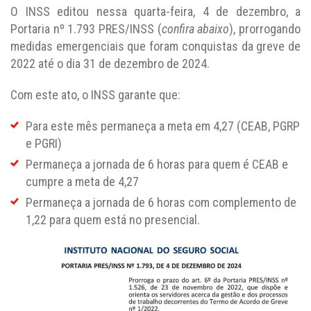
O INSS editou nessa quarta-feira, 4 de dezembro, a
Portaria nº 1.793 PRES/INSS (
confira abaixo
), prorrogando
medidas emergenciais que foram conquistas da greve de
2022 até o dia 31 de dezembro de 2024.
Com este ato, o INSS garante que:
Para este mês permaneça a meta em 4,27 (CEAB, PGRP
e PGRI)
Permaneça a jornada de 6 horas para quem é CEAB e
cumpre a meta de 4,27
Permaneça a jornada de 6 horas com complemento de
1,22 para quem está no presencial.