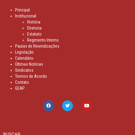
Principal
Institucional
História
Diretoria
Estatuto
Regimento Interno
Pautas de Reivindicações
Legislação
Calendário
Últimas Notícias
Sindicatos
Termos de Acordo
Contato
GEAP
BUSCAR