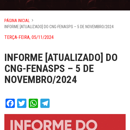
PÁGINA INICIAL
INFORME [ATUALIZADO] DO CNG-FENASPS – 5 DE NOVEMBRO/2024
TERÇA-FEIRA, 05/11/2024
INFORME [ATUALIZADO] DO
CNG-FENASPS – 5 DE
NOVEMBRO/2024
Facebook
Twitter
WhatsApp
Telegram