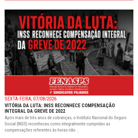
SEXTA-FEIRA, 07/08/2026
VITÓRIA DA LUTA: INSS RECONHECE COMPENSAÇÃO
INTEGRAL DA GREVE DE 2022
Após mais de três anos de cobranças, o Instituto Nacional do Seguro
Social (INSS) reconheceu como integralmente cumpridas as
compensações referentes às horas não ...