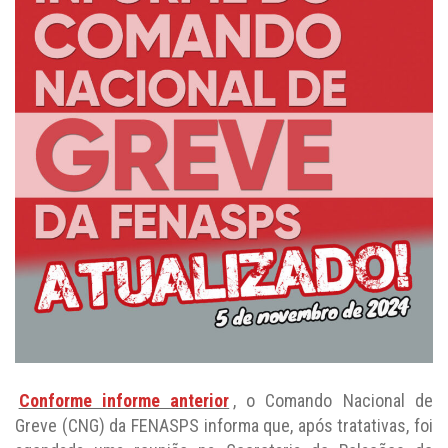
Conforme informe anterior
, o Comando Nacional de
Greve (CNG) da FENASPS informa que, após tratativas, foi