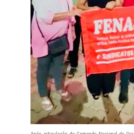
Após articulação do Comando Nacional de Gr