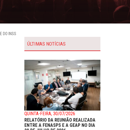
E DO INSS
ÚLTIMAS NOTÍCIAS
QUINTA-FEIRA, 30/07/2026
RELATÓRIO DA REUNIÃO REALIZADA
ENTRE A FENASPS E A GEAP NO DIA