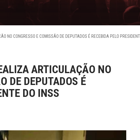
ÃO NO CONGRESSO E COMISSÃO DE DEPUTADOS É RECEBIDA PELO PRESIDENT
ALIZA ARTICULAÇÃO NO
O DE DEPUTADOS É
ENTE DO INSS